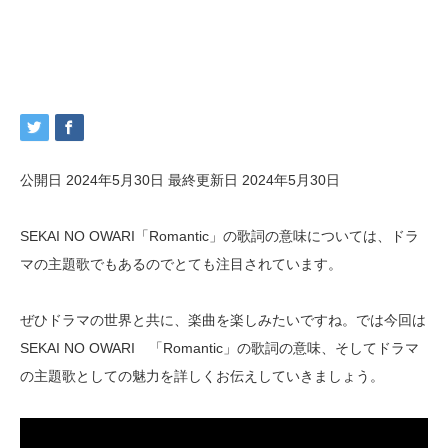
公開日 2024年5月30日
最終更新日 2024年5月30日
SEKAI NO OWARI「Romantic」の歌詞の意味については、ドラ
マの主題歌でもあるのでとても注目されています。
ぜひドラマの世界と共に、楽曲を楽しみたいですね。では今回は
SEKAI NO OWARI 「Romantic」の歌詞の意味、そしてドラマ
の主題歌としての魅力を詳しくお伝えしていきましょう。