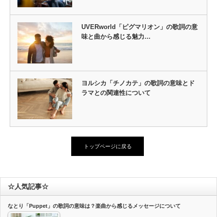
UVERworld「ピグマリオン」の歌詞の意
味と曲から感じる魅力…
ヨルシカ「チノカテ」の歌詞の意味とド
ラマとの関連性について
トップページに戻る
☆人気記事☆
なとり「Puppet」の歌詞の意味は？楽曲から感じるメッセージについて