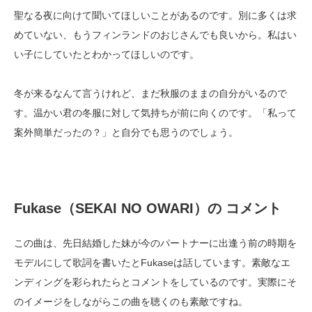
聖なる夜に向けて聞いてほしいことがあるのです。別に多くは求
めていない、もうフィンランドのおじさんでも良いから。私はい
い子にしていたとわかってほしいのです。
冬が来るなんて言うけれど、まだ秋服のままの自分がいるので
す。温かい君の冬服に対して気持ちが前に向くのです。「私って
案外簡単だったの？」と自分でも思うのでしょう。
Fukase（SEKAI NO OWARI）の コメント
この曲は、先日結婚した妹が今のパートナーに出逢う前の時期を
モデルにして歌詞を書いたとFukaseは話しています。素敵なエ
ンディングを彩られたらとコメントをしているのです。実際にそ
のイメージをしながらこの曲を聴くのも素敵ですね。