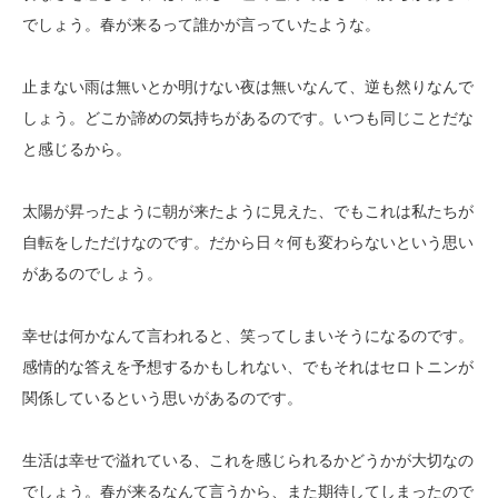
でしょう。春が来るって誰かが言っていたような。
止まない雨は無いとか明けない夜は無いなんて、逆も然りなんで
しょう。どこか諦めの気持ちがあるのです。いつも同じことだな
と感じるから。
太陽が昇ったように朝が来たように見えた、でもこれは私たちが
自転をしただけなのです。だから日々何も変わらないという思い
があるのでしょう。
幸せは何かなんて言われると、笑ってしまいそうになるのです。
感情的な答えを予想するかもしれない、でもそれはセロトニンが
関係しているという思いがあるのです。
生活は幸せで溢れている、これを感じられるかどうかが大切なの
でしょう。春が来るなんて言うから、また期待してしまったので