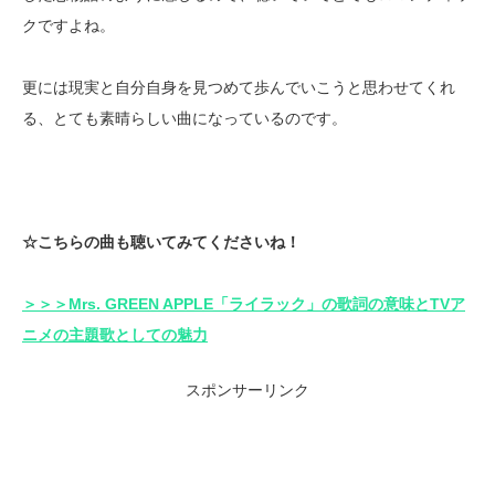
クですよね。
更には現実と自分自身を見つめて歩んでいこうと思わせてくれ
る、とても素晴らしい曲になっているのです。
☆こちらの曲も聴いてみてくださいね！
＞＞＞Mrs. GREEN APPLE「ライラック」の歌詞の意味とTVア
ニメの主題歌としての魅力
スポンサーリンク