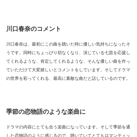
川口春奈のコメント
川口春奈は、最初にこの曲を聴いた時に優しい気持ちになったそ
うです。同時にちょっぴり切なくなり、演じている七苗を応援し
てくれるような、肯定してくれるような、そんな優しい曲を作っ
ていただけて大変嬉しいとコメントをしています。そしてドラマ
の世界を彩ってくれる、最高に素敵な曲だと話しているのです。
季節の恋物語のような楽曲に
ドラマの内容にとても合う楽曲になっています。そして季節を通
した恋物語のように感じるので、聴いていてとてもロマンティッ