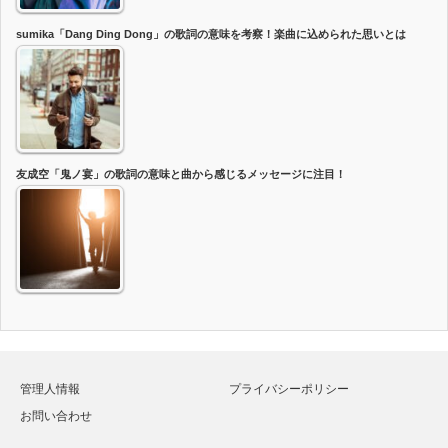
sumika「Dang Ding Dong」の歌詞の意味を考察！楽曲に込められた思いとは
友成空「鬼ノ宴」の歌詞の意味と曲から感じるメッセージに注目！
管理人情報
プライバシーポリシー
お問い合わせ