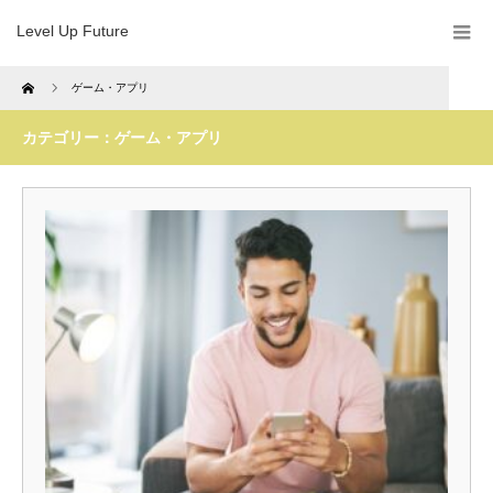
Level Up Future
Home
ゲーム・アプリ
カテゴリー：ゲーム・アプリ