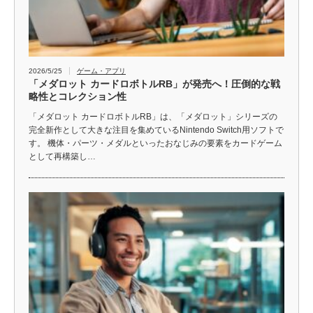
2026/5/25
ゲーム・アプリ
「メダロット カードロボトルRB」が発売へ！圧倒的な戦
略性とコレクション性
「メダロット カードロボトルRB」は、「メダロット」シリーズの
完全新作として大きな注目を集めているNintendo Switch用ソフトで
す。 機体・パーツ・メダルといったおなじみの要素をカードゲーム
として再構築し…