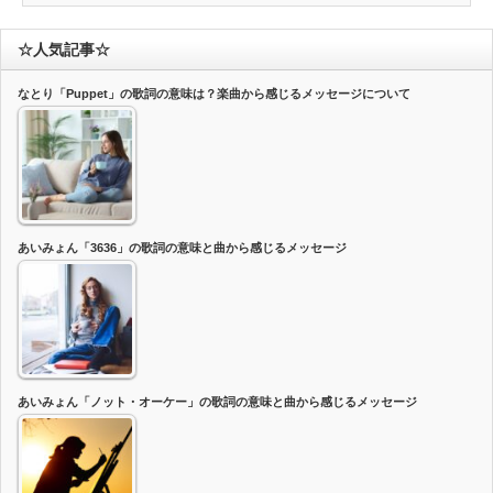
☆人気記事☆
なとり「Puppet」の歌詞の意味は？楽曲から感じるメッセージについて
あいみょん「3636」の歌詞の意味と曲から感じるメッセージ
あいみょん「ノット・オーケー」の歌詞の意味と曲から感じるメッセージ