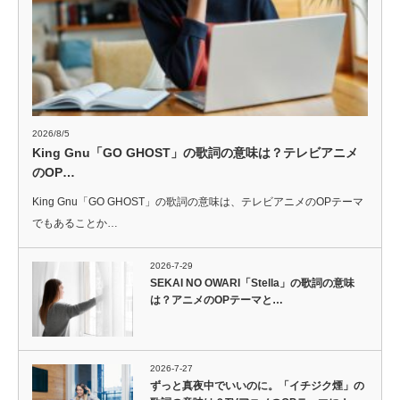
2026/8/5
King Gnu「GO GHOST」の歌詞の意味は？テレビアニメ
のOP…
King Gnu「GO GHOST」の歌詞の意味は、テレビアニメのOPテーマ
でもあることか…
2026-7-29
SEKAI NO OWARI「Stella」の歌詞の意味
は？アニメのOPテーマと…
2026-7-27
ずっと真夜中でいいのに。「イチジク煙」の