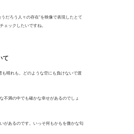
会うだろう人々の存在”を映像で表現したとて
チェックしたいですね。
いて
雪も晴れも。どのような空にも負けないで渡
な不満の中でも確かな幸せがあるのでしょ
いがあるのです。いっそ何もかもを微かな匂