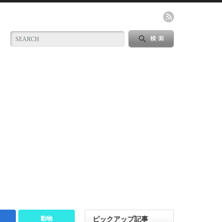
動物
ピックアップ記事