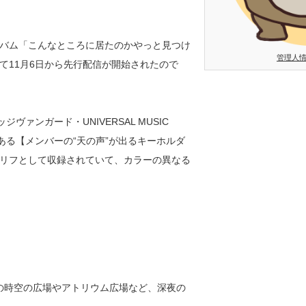
アルバム「こんなところに居たのかやっと見つけ
管理人
て11月6日から先行配信が開始されたので
ジヴァンガード・UNIVERSAL MUSIC
ある【メンバーの“天の声”が出るキーホルダ
リフとして収録されていて、カラーの異なる
の時空の広場やアトリウム広場など、深夜の