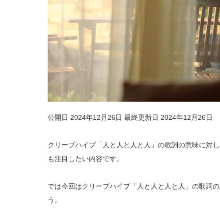
公開日 2024年12月26日
最終更新日 2024年12月26日
クリープハイプ「人と人と人と人」の歌詞の意味に対し
も注目したい内容です。
では今回はクリープハイプ「人と人と人と人」の歌詞の
う。