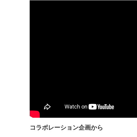
コラボレーション企画から