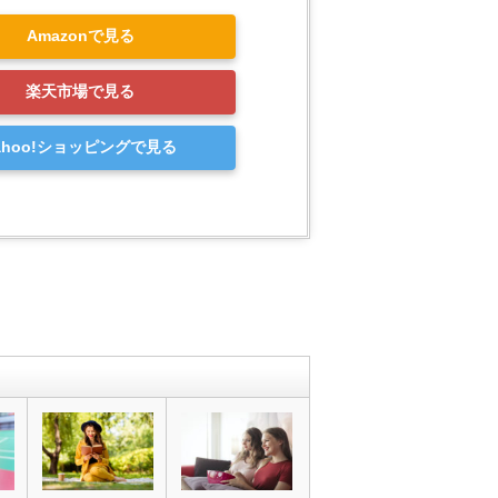
Amazonで見る
楽天市場で見る
ahoo!ショッピングで見る