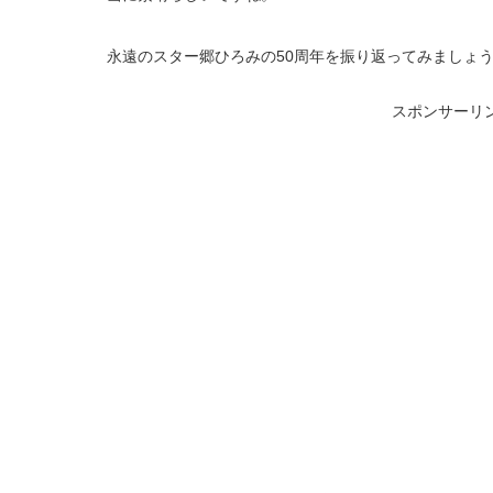
永遠のスター郷ひろみの50周年を振り返ってみましょ
スポンサーリ