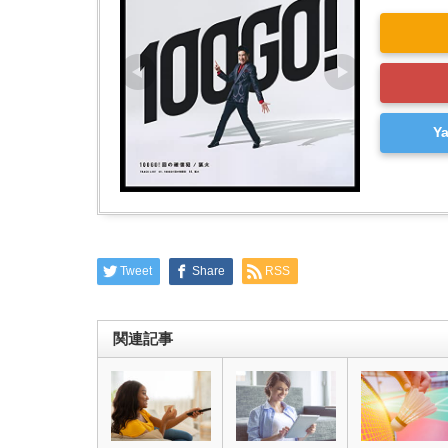
Y
Tweet
Share
RSS
関連記事