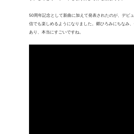
50周年記念として新曲に加えて発表されたのが、デビュ
信でも楽しめるようになりました。郷ひろみにちなみ、GO
あり、本当にすごいですね。