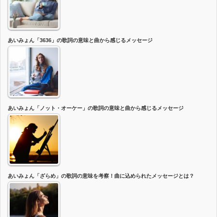
あいみょん「3636」の歌詞の意味と曲から感じるメッセージ
あいみょん「ノット・オーケー」の歌詞の意味と曲から感じるメッセージ
あいみょん「ざらめ」の歌詞の意味を考察！曲に込められたメッセージとは？