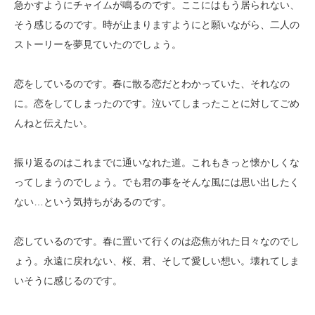
急かすようにチャイムが鳴るのです。ここにはもう居られない、
そう感じるのです。時が止まりますようにと願いながら、二人の
ストーリーを夢見ていたのでしょう。
恋をしているのです。春に散る恋だとわかっていた、それなの
に。恋をしてしまったのです。泣いてしまったことに対してごめ
んねと伝えたい。
振り返るのはこれまでに通いなれた道。これもきっと懐かしくな
ってしまうのでしょう。でも君の事をそんな風には思い出したく
ない…という気持ちがあるのです。
恋しているのです。春に置いて行くのは恋焦がれた日々なのでし
ょう。永遠に戻れない、桜、君、そして愛しい想い。壊れてしま
いそうに感じるのです。