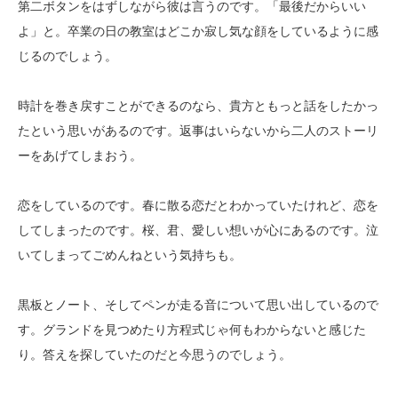
第二ボタンをはずしながら彼は言うのです。「最後だからいい
よ」と。卒業の日の教室はどこか寂し気な顔をしているように感
じるのでしょう。
時計を巻き戻すことができるのなら、貴方ともっと話をしたかっ
たという思いがあるのです。返事はいらないから二人のストーリ
ーをあげてしまおう。
恋をしているのです。春に散る恋だとわかっていたけれど、恋を
してしまったのです。桜、君、愛しい想いが心にあるのです。泣
いてしまってごめんねという気持ちも。
黒板とノート、そしてペンが走る音について思い出しているので
す。グランドを見つめたり方程式じゃ何もわからないと感じた
り。答えを探していたのだと今思うのでしょう。