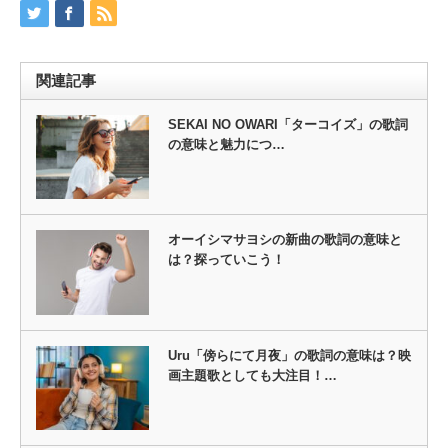
関連記事
SEKAI NO OWARI「ターコイズ」の歌詞
の意味と魅力につ…
オーイシマサヨシの新曲の歌詞の意味と
は？探っていこう！
Uru「傍らにて月夜」の歌詞の意味は？映
画主題歌としても大注目！…