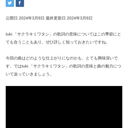
公開日 2024年3月8日
最終更新日 2024年3月8日
tuki.「サクラキミワタシ」の歌詞の意味についてはこの季節にと
ても合うこともあり、ぜひ詳しく知っておきたいですね。
今回の曲はどのような仕上がりになのかも、とても興味深いで
す。ではtuki.「サクラキミワタシ」の歌詞の意味と曲の魅力につ
いて迫っていきましょう。