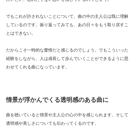
でもこれが許されないことについて、曲の中の主人公は既に理解
しているのです。振り返ってみても、あの日々をもう取り戻すこ
とはできない。
だからこそ一時的な愛情だと感じるのでしょう。でもこういった
経験をしながら、人は成長して歩んでいくことができるように思
わせてくれる曲になっています。
情景が浮かんでくる透明感のある曲に
曲を聴いていると情景や主人公の心の中を感じられます。そして
透明感や美しさについても伝わってくるのです。