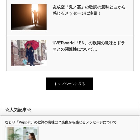
友成空「鬼ノ宴」の歌詞の意味と曲から
感じるメッセージに注目！
UVERworld「EN」の歌詞の意味とドラ
マとの関連性について…
トップページに戻る
☆人気記事☆
なとり「Puppet」の歌詞の意味は？楽曲から感じるメッセージについて