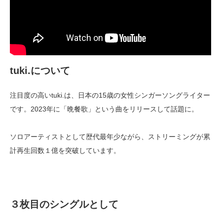
tuki.について
注目度の高いtuki.は、日本の15歳の女性シンガーソングライター
です。2023年に「晩餐歌」という曲をリリースして話題に。
ソロアーティストとして歴代最年少ながら、ストリーミングが累
計再生回数１億を突破しています。
３枚目のシングルとして