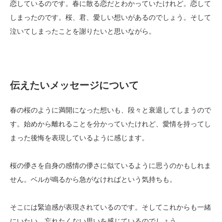
恋しているのです。春に散る恋だとわかっていたけれど。恋して
しまったのです。桜、君、愛しい想いがあるのでしょう。そして
泣いてしまったことを謝りたいと思いながら。
伝えたいメッセージについて
春の桜のように満開になった想いも、段々と衰退してしまうので
す。始めから離れることを分かっていたけれど、愛情を持ってし
まった後悔を表現しているように感じます。
桜の儚さを自身の感情の儚さに似ているように思うのかもしれま
せん。ベルが鳴るから急がなければという気持ちも。
そこには緊迫感が表現されているのです。そしてこれからも一緒
にいたい、忘れたくない思いを感じているのでしょう。