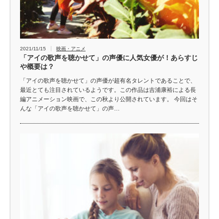
2021/11/15
映画・アニメ
「アイの歌声を聴かせて」の声優に人気女優が！あらすじ
や概要は？
「アイの歌声を聴かせて」の声優が超有名タレントであることで、
最近とても注目されているようです。この作品は吉浦康裕による長
編アニメーション映画で、この秋より公開されています。 今回はそ
んな「アイの歌声を聴かせて」の声…