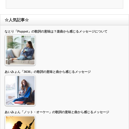
☆人気記事☆
なとり「Puppet」の歌詞の意味は？楽曲から感じるメッセージについて
あいみょん「3636」の歌詞の意味と曲から感じるメッセージ
あいみょん「ノット・オーケー」の歌詞の意味と曲から感じるメッセージ