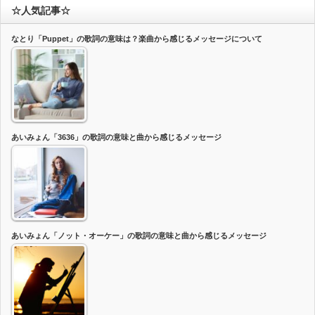
☆人気記事☆
なとり「Puppet」の歌詞の意味は？楽曲から感じるメッセージについて
あいみょん「3636」の歌詞の意味と曲から感じるメッセージ
あいみょん「ノット・オーケー」の歌詞の意味と曲から感じるメッセージ