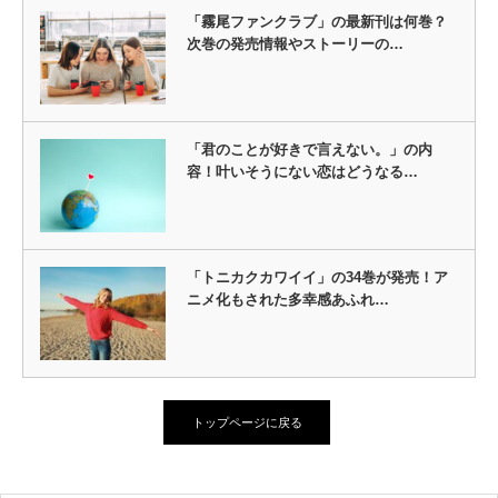
「霧尾ファンクラブ」の最新刊は何巻？
次巻の発売情報やストーリーの…
「君のことが好きで言えない。」の内
容！叶いそうにない恋はどうなる…
「トニカクカワイイ」の34巻が発売！ア
ニメ化もされた多幸感あふれ…
トップページに戻る