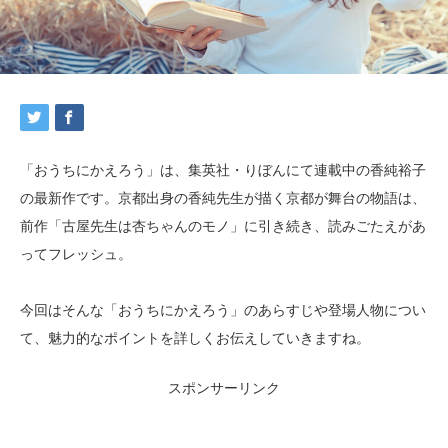
「おうちにかえろう」は、集英社・りぼんにて連載中の香純裕子
の最新作です。京都出身の香純先生が描く京都が舞台の物語は、
前作「古屋先生は杏ちゃんのモノ」に引き続き、読みごたえがあ
ってフレッシュ。
今回はそんな「おうちにかえろう」のあらすじや登場人物につい
て、魅力的なポイントを詳しくお伝えしていきますね。
スポンサーリンク