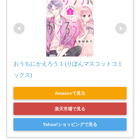
おうちにかえろう 1 (りぼんマスコットコミ
ックス)
Amazonで見る
楽天市場で見る
Yahoo!ショッピングで見る