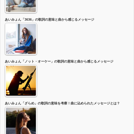
あいみょん「3636」の歌詞の意味と曲から感じるメッセージ
あいみょん「ノット・オーケー」の歌詞の意味と曲から感じるメッセージ
あいみょん「ざらめ」の歌詞の意味を考察！曲に込められたメッセージとは？