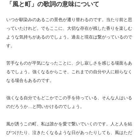
「風と町」の歌詞の意味について
いつか馴染みのあるこの景色が遷り替わるのです。当たり前と思
っていたけれど。でもここに、大切な存在が残した香りを楽しむ
ような気持ちがあるのでしょう。過去と現在は繋がっているので
す。
苦手なものが平気になったことに、少し寂しさを感じる場面もあ
るでしょう。強くなるからこそ、これまでの自分や人に頼らなく
なる場合もあるのです。
強くなる自分でもどこかでこの手を待っている、そんな人はいる
のだろうか…と問いかけるのでしょう。
風が誘うこの町、私は誰かを愛で繋いでいくのです。人と人を結
びつけたり、泣きたくなるような日があったりしても、風はただ