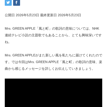
公開日 2026年5月23日
最終更新日 2026年5月23日
Mrs. GREEN APPLE「風と町」の歌詞の意味については、NHK
連続テレビ小説の主題歌でもあることから、とても興味深いです
ね。
Mrs. GREEN APPLEがまた新しい風を私たちに届けてくれたので
す。では今回はMrs. GREEN APPLE「風と町」の歌詞の意味、楽
曲から感じるメッセージを詳しくお伝えしていきましょう。