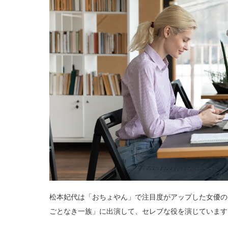
松本妃代は「おちょやん」で注目度がアップした女優のひ
ごとなき一族」に出演して、セレブな役を演じています