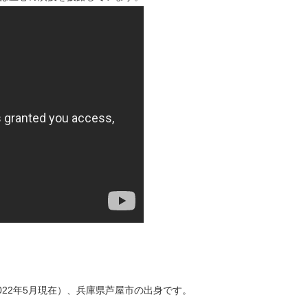
2022年5月現在）、兵庫県芦屋市の出身です。