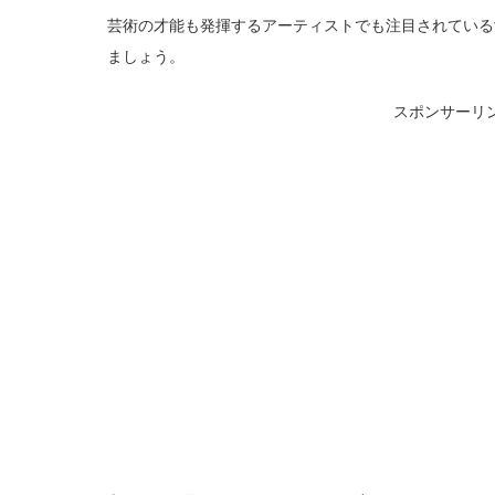
芸術の才能も発揮するアーティストでも注目されている
ましょう。
スポンサーリ