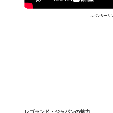
スポンサーリ
レゴランド・ジャパンの魅力