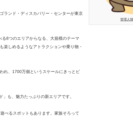
ゴランド・ディスカバリー・センターが東京
管理人
べる8つのエリアからなる、大規模のテーマ
も楽しめるようなアトラクションや乗り物・
れ、1700万個というスケールにきっとビ
ルド」も、魅力たっぷりの新エリアです。
て遊べるスポットもあります。家族そろって