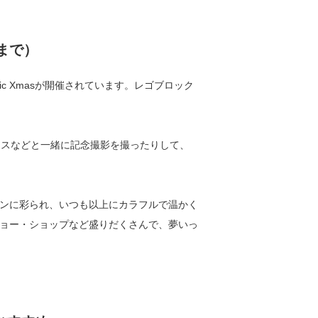
まで）
c Xmasが開催されています。レゴブロック
ースなどと一緒に記念撮影を撮ったりして、
ンに彩られ、いつも以上にカラフルで温かく
ョー・ショップなど盛りだくさんで、夢いっ