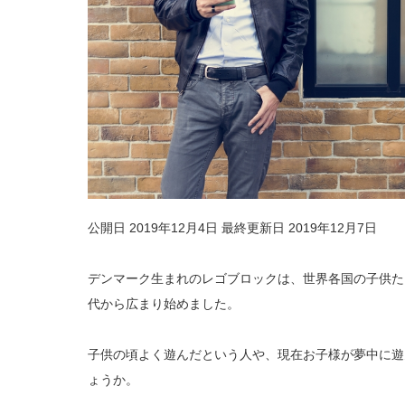
公開日 2019年12月4日
最終更新日 2019年12月7日
デンマーク生まれのレゴブロックは、世界各国の子供たち
代から広まり始めました。
子供の頃よく遊んだという人や、現在お子様が夢中に遊
ょうか。