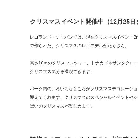
クリスマスイベント開催中（12月25日
レゴランド・ジャパンでは、現在クリスマスイベントBri
で作られた、クリスマスのレゴモデルがたくさん。
高さ10ｍのクリスマスツリー、トナカイやサンタクロ
クリスマス気分を満喫できます。
パーク内のいろいろなところがクリスマスデコレーショ
迎えてくれます。クリスマスのスペシャルイベントやシ
ぱいのクリスマスが楽しめます。