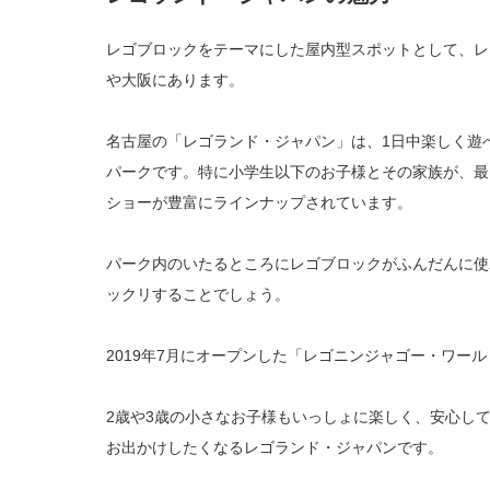
レゴブロックをテーマにした屋内型スポットとして、レ
や大阪にあります。
名古屋の「レゴランド・ジャパン」は、1日中楽しく遊
パークです。特に小学生以下のお子様とその家族が、最
ショーが豊富にラインナップされています。
パーク内のいたるところにレゴブロックがふんだんに使わ
ックリすることでしょう。
2019年7月にオープンした「レゴニンジャゴー・ワー
2歳や3歳の小さなお子様もいっしょに楽しく、安心し
お出かけしたくなるレゴランド・ジャパンです。