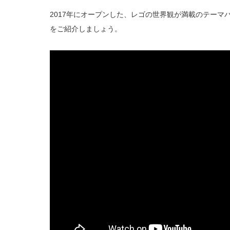
2017年にオープンした、レゴの世界観が満載のテーマ
をご紹介しましょう。