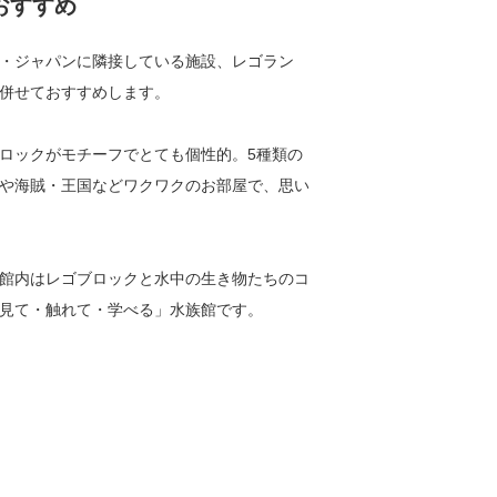
おすすめ
・ジャパンに隣接している施設、レゴラン
併せておすすめします。
ロックがモチーフでとても個性的。5種類の
や海賊・王国などワクワクのお部屋で、思い
館内はレゴブロックと水中の生き物たちのコ
見て・触れて・学べる」水族館です。