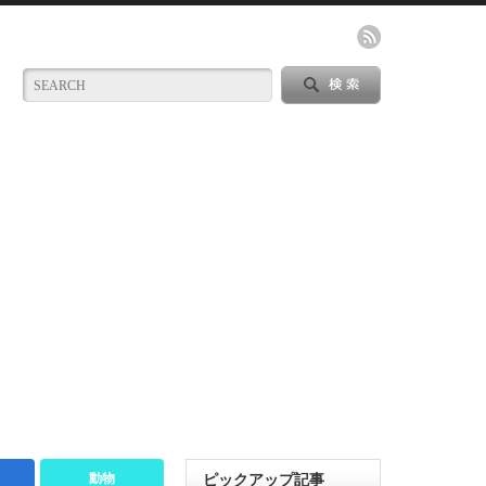
動物
ピックアップ記事