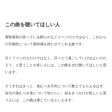
この曲を聴いてほしい人
香取慎吾の持っている朗らかなイメージだけではなく、これから
の可能性について期待感を持たせてくれる曲です。
元々ファンの人だけではなく、日々どう過ごしていけばよいのだ
ろう…と思うことが多い人には、この曲をぜひ聴いてほしいと思
います。
そうすればきっと、進むべき方向について教えてもらえるはず。
自分の進むべき道について知りたい、知るきっかけが欲しいと思
う人には、この曲は適しているといえます。