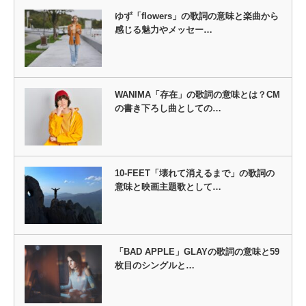
ゆず「flowers」の歌詞の意味と楽曲から
感じる魅力やメッセー…
WANIMA「存在」の歌詞の意味とは？CM
の書き下ろし曲としての…
10-FEET「壊れて消えるまで」の歌詞の
意味と映画主題歌として…
「BAD APPLE」GLAYの歌詞の意味と59
枚目のシングルと…