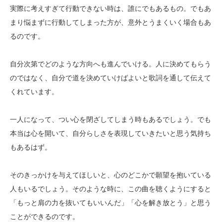
実際に考えすぎて行動できない時は、誰にでもあるもの。でもあ
まり悩まずに行動してしまった方が、意外とうまくいく場合もあ
るのです。
自分次第でどのような方向へも進んでいける。人に決めてもらう
のではなく、自分で道を決めていけばよいと歌詞を通して伝えて
くれています。
一人になって、つい心を閉ざしてしまう時もあるでしょう。でも
本当は心を開いて、自分らしさを表現していきたいと思う気持ち
もあるはず。
そのきっかけを与えてほしいと、心のどこかで願望を抱いている
人もいるでしょう。そのような時に、この曲を聴くようにすると
「もっと肩の力を抜いてもいいんだ」「心を解き放とう」と思う
ことができるのです。