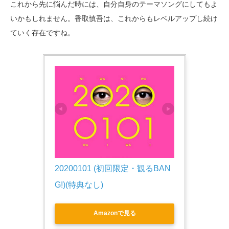
これから先に悩んだ時には、自分自身のテーマソングにしてもよ
いかもしれません。香取慎吾は、これからもレベルアップし続け
ていく存在ですね。
20200101 (初回限定・観るBAN
G!)(特典なし)
Amazonで見る