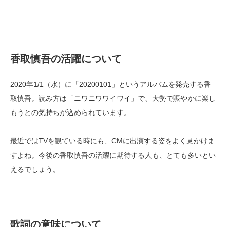
香取慎吾の活躍について
2020年1/1（水）に「20200101」というアルバムを発売する香
取慎吾。読み方は「ニワニワワイワイ」で、大勢で賑やかに楽し
もうとの気持ちが込められています。
最近ではTVを観ている時にも、CMに出演する姿をよく見かけま
すよね。今後の香取慎吾の活躍に期待する人も、とても多いとい
えるでしょう。
歌詞の意味について