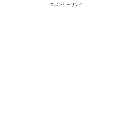
スポンサーリンク