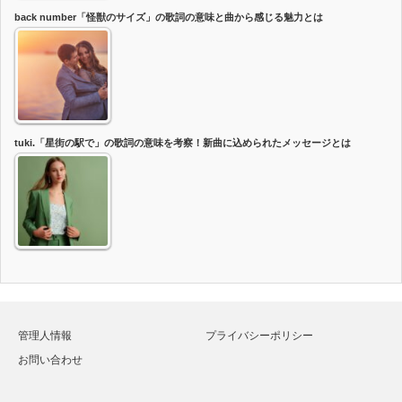
back number「怪獣のサイズ」の歌詞の意味と曲から感じる魅力とは
tuki.「星街の駅で」の歌詞の意味を考察！新曲に込められたメッセージとは
管理人情報
プライバシーポリシー
お問い合わせ