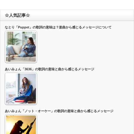
☆人気記事☆
なとり「Puppet」の歌詞の意味は？楽曲から感じるメッセージについて
あいみょん「3636」の歌詞の意味と曲から感じるメッセージ
あいみょん「ノット・オーケー」の歌詞の意味と曲から感じるメッセージ