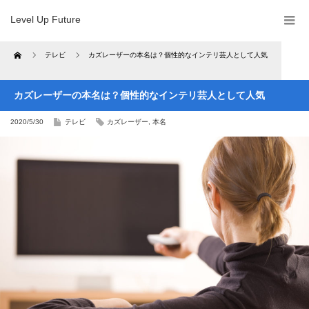
Level Up Future
Home
テレビ
カズレーザーの本名は？個性的なインテリ芸人として人気
カズレーザーの本名は？個性的なインテリ芸人として人気
2020/5/30
テレビ
カズレーザー
,
本名