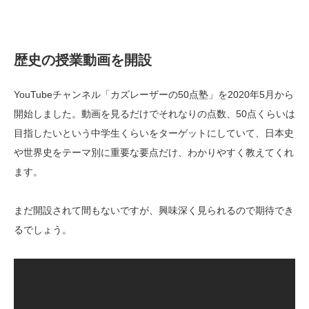
歴史の授業動画を開設
YouTubeチャンネル「カズレーザーの50点塾」を2020年5月から
開始しました。動画を見るだけでそれなりの点数、50点くらいは
目指したいという中学生くらいをターゲットにしていて、日本史
や世界史をテーマ別に重要な要点だけ、わかりやすく教えてくれ
ます。
まだ開設されて間もないですが、興味深く見られるので期待でき
るでしょう。