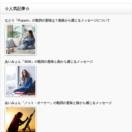
☆人気記事☆
なとり「Puppet」の歌詞の意味は？楽曲から感じるメッセージについて
あいみょん「3636」の歌詞の意味と曲から感じるメッセージ
あいみょん「ノット・オーケー」の歌詞の意味と曲から感じるメッセージ