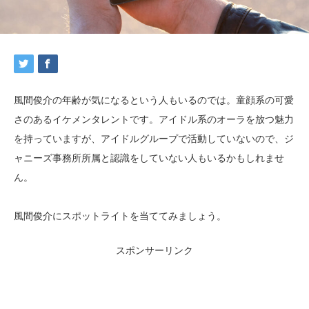
風間俊介の年齢が気になるという人もいるのでは。童顔系の可愛
さのあるイケメンタレントです。アイドル系のオーラを放つ魅力
を持っていますが、アイドルグループで活動していないので、ジ
ャニーズ事務所所属と認識をしていない人もいるかもしれませ
ん。
風間俊介にスポットライトを当ててみましょう。
スポンサーリンク