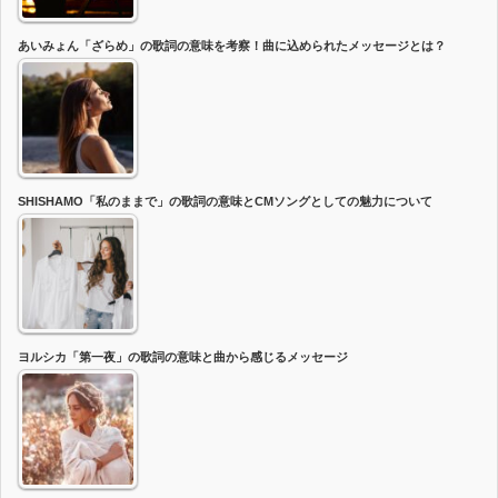
あいみょん「ざらめ」の歌詞の意味を考察！曲に込められたメッセージとは？
SHISHAMO「私のままで」の歌詞の意味とCMソングとしての魅力について
ヨルシカ「第一夜」の歌詞の意味と曲から感じるメッセージ