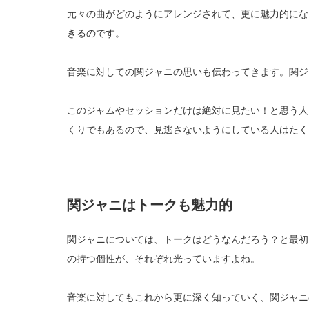
元々の曲がどのようにアレンジされて、更に魅力的にな
きるのです。
音楽に対しての関ジャニの思いも伝わってきます。関ジ
このジャムやセッションだけは絶対に見たい！と思う人
くりでもあるので、見逃さないようにしている人はたく
関ジャニはトークも魅力的
関ジャニについては、トークはどうなんだろう？と最初
の持つ個性が、それぞれ光っていますよね。
音楽に対してもこれから更に深く知っていく、関ジャニ