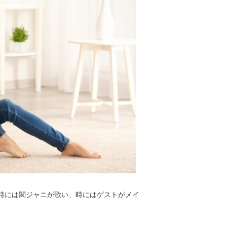
時には関ジャニが歌い、時にはゲストがメイ