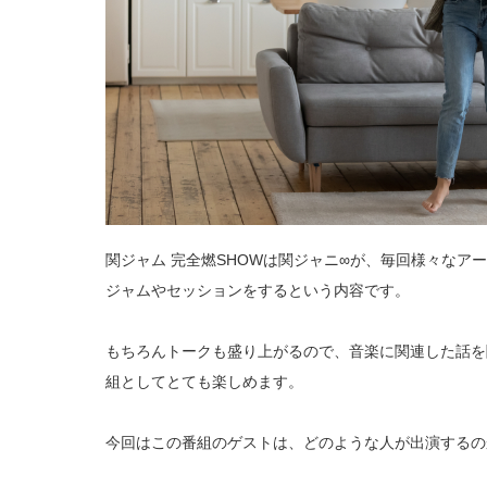
関ジャム 完全燃SHOWは関ジャニ∞が、毎回様々なア
ジャムやセッションをするという内容です。
もちろんトークも盛り上がるので、音楽に関連した話を
組としてとても楽しめます。
今回はこの番組のゲストは、どのような人が出演するの