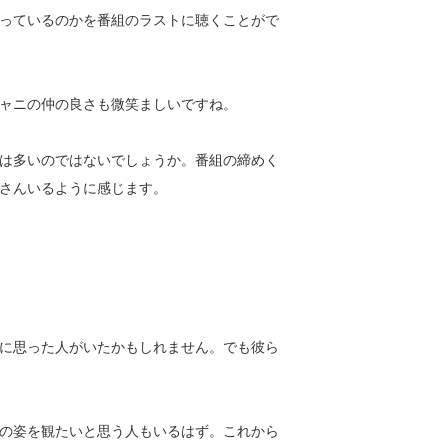
っているのかを番組のラストに聴くことがで
ャニの仲の良さも微笑ましいですね。
は多いのではないでしょうか。番組の締めく
さんいるように感じます。
に思った人がいたかもしれません。でも彼ら
の姿を観たいと思う人もいるはず。これから