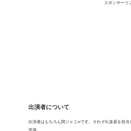
スポンサーリ
出演者について
出演者はもちろん関ジャニ∞です。それぞれ楽器を担当
登場。