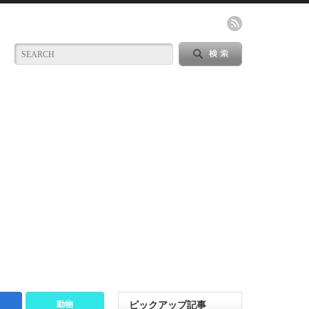
動物
ピックアップ記事