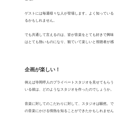
ゲストには毎週様々な人が登場します。よく知っている
るかもしれません。
でも共通して言えるのは、皆が音楽をとても好きで興味
はとても熱いものになり、観ていて楽しいと視聴者が感
企画が楽しい！
例えば寺岡呼人のプライベートスタジオを見せてもらう
いる彼は、どのようなスタジオを作ったのでしょうか。
音楽に対してのこだわりに対して、スタジオは騒然。で
の音楽にかける情熱を知ることができたかもしれません