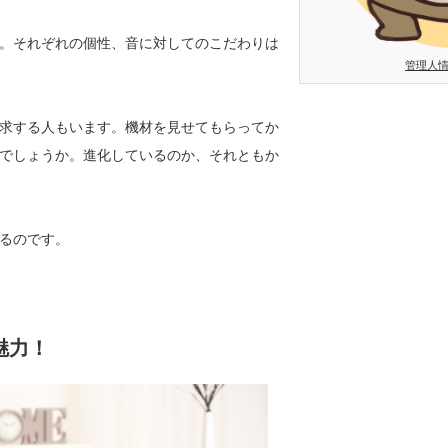
。それぞれの個性、音に対してのこだわりは
管理人
求する人もいます。機材を見せてもらってか
でしょうか。進化しているのか、それともか
るのです。
魅力！