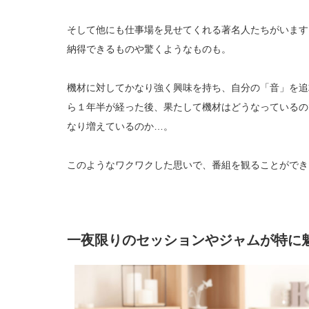
そして他にも仕事場を見せてくれる著名人たちがいます
納得できるものや驚くようなものも。
機材に対してかなり強く興味を持ち、自分の「音」を追
ら１年半が経った後、果たして機材はどうなっているの
なり増えているのか…。
このようなワクワクした思いで、番組を観ることができ
一夜限りのセッションやジャムが特に