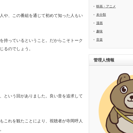
映画・アニメ
未分類
人や、この番組を通じて初めて知った人もい
漫画
趣味
音楽
を持っているということ。だからこそトーク
じるのでしょう。
管理人情報
、という回がありました。良い音を追求して
もこれを観たことにより、視聴者が寺岡呼人
。