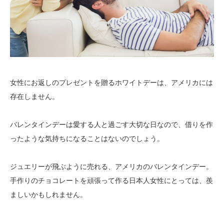
女性にお返しのプレゼントを贈るホワイトデーは、アメリカには
存在しません。
バレンタインデーは愛する人と過ごす大切な日なので、借りを作
ったような気持ちになることはないのでしょう。
ジュエリーが飛ぶように売れる、アメリカのバレンタインデー。
手作りのチョコレートを頑張って作る日本人女性にとっては、羨
ましいかもしれません。