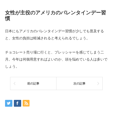
女性が主役のアメリカのバレンタインデー習
慣
日本にもアメリカのバレンタインデー習慣が少しでも普及する
と、女性の負担は軽減されると考えられるでしょう。
チョコレート売り場に行くと、プレッシャーを感じてしまう二
月。今年は何個用意すればよいのか、頭を悩めている人は多いで
しょう。
前の記事
次の記事