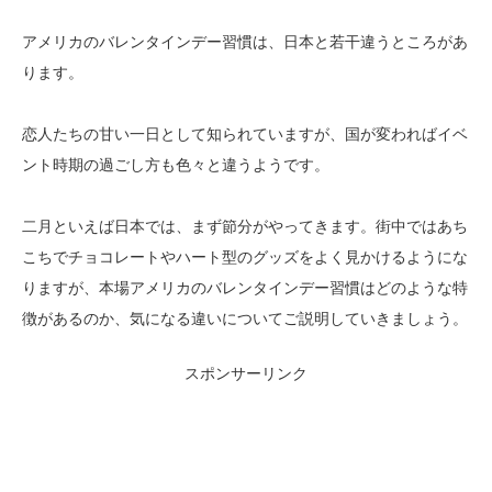
アメリカのバレンタインデー習慣は、日本と若干違うところがあ
ります。
恋人たちの甘い一日として知られていますが、国が変わればイベ
ント時期の過ごし方も色々と違うようです。
二月といえば日本では、まず節分がやってきます。街中ではあち
こちでチョコレートやハート型のグッズをよく見かけるようにな
りますが、本場アメリカのバレンタインデー習慣はどのような特
徴があるのか、気になる違いについてご説明していきましょう。
スポンサーリンク