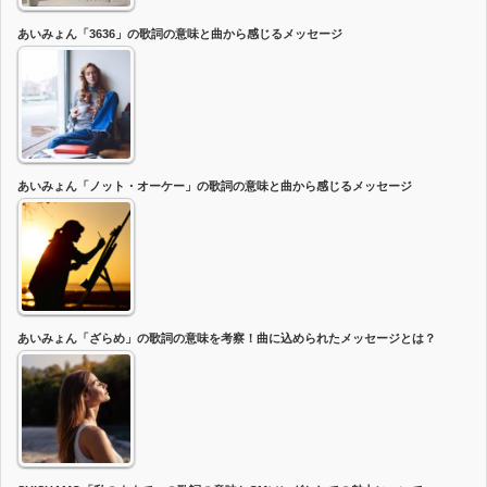
あいみょん「3636」の歌詞の意味と曲から感じるメッセージ
あいみょん「ノット・オーケー」の歌詞の意味と曲から感じるメッセージ
あいみょん「ざらめ」の歌詞の意味を考察！曲に込められたメッセージとは？