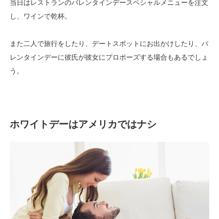
当日はレストランのバレンタインデースペシャルメニューを注文
し、ワインで乾杯。
また二人で旅行をしたり、デートスポットにお出かけしたり、バ
レンタインデーに彼氏が彼女にプロポーズする場合もあるでしょ
う。
ホワイトデーはアメリカではナシ