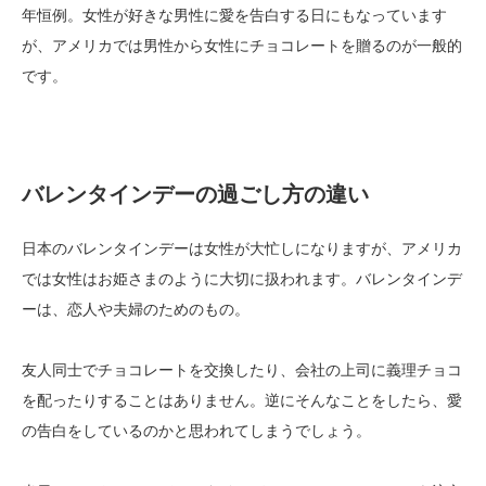
年恒例。女性が好きな男性に愛を告白する日にもなっています
が、アメリカでは男性から女性にチョコレートを贈るのが一般的
です。
バレンタインデーの過ごし方の違い
日本のバレンタインデーは女性が大忙しになりますが、アメリカ
では女性はお姫さまのように大切に扱われます。バレンタインデ
ーは、恋人や夫婦のためのもの。
友人同士でチョコレートを交換したり、会社の上司に義理チョコ
を配ったりすることはありません。逆にそんなことをしたら、愛
の告白をしているのかと思われてしまうでしょう。