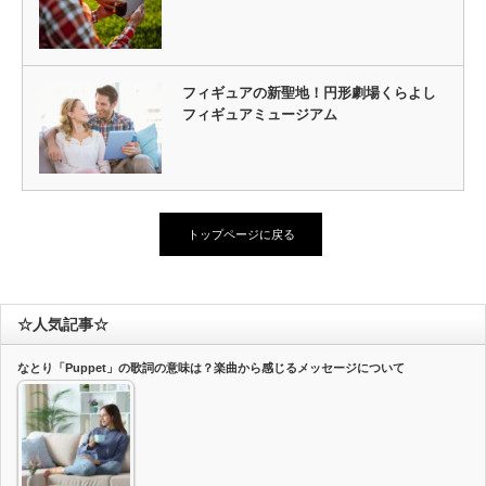
フィギュアの新聖地！円形劇場くらよし
フィギュアミュージアム
トップページに戻る
☆人気記事☆
なとり「Puppet」の歌詞の意味は？楽曲から感じるメッセージについて