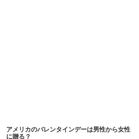
アメリカのバレンタインデーは男性から女性
に贈る？