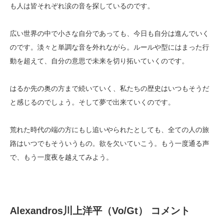
も人は皆それぞれ涙の音を探しているのです。
広い世界の中で小さな自分であっても、今日も自分は進んでいく
のです。淡々と単調な音を外れながら。ルールや型にはまった行
動を超えて、自分の意思で未来を切り拓いていくのです。
はるか先の奥の方まで続いていく、私たちの歴史はいつもそうだ
と感じるのでしょう。そして夢で出来ていくのです。
荒れた時代の端の方にもし追いやられたとしても、全ての人の旅
路はいつでもそういうもの。欲を欠いていこう。もう一度通る声
で、もう一度夜を越えてみよう。
Alexandros川上洋平（Vo/Gt） コメント