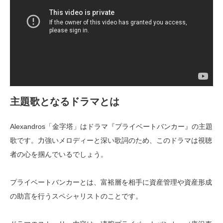
主題歌となるドラマとは
Alexandros「金字塔」はドラマ『プライベートバンカー』の主題
歌です。力強いメロディーと深い歌詞のため、このドラマは視聴
者の心を掴んでいるでしょう。
プライベートバンカーとは、富裕層を相手に資産管理や資産形成
の助言を行うスペシャリストのことです。