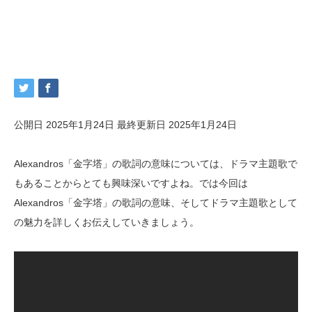
公開日 2025年1月24日
最終更新日 2025年1月24日
Alexandros「金字塔」の歌詞の意味については、ドラマ主題歌で
もあることからとても興味深いですよね。では今回は
Alexandros「金字塔」の歌詞の意味、そしてドラマ主題歌として
の魅力を詳しくお伝えしていきましょう。