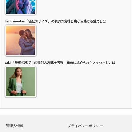
back number「怪獣のサイズ」の歌詞の意味と曲から感じる魅力とは
tuki.「星街の駅で」の歌詞の意味を考察！新曲に込められたメッセージとは
管理人情報
プライバシーポリシー