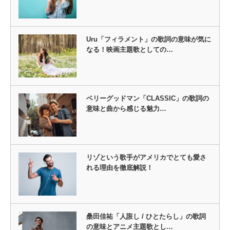
Uru「フィラメント」の歌詞の意味が気に
なる！映画主題歌としての…
ベリーグッドマン「CLASSIC」の歌詞の
意味と曲から感じる魅力…
リゾという歌手がアメリカでとても愛さ
れる理由を徹底解説！
桑田佳祐「人誑し / ひとたらし」の歌詞
の意味とアニメ主題歌とし…