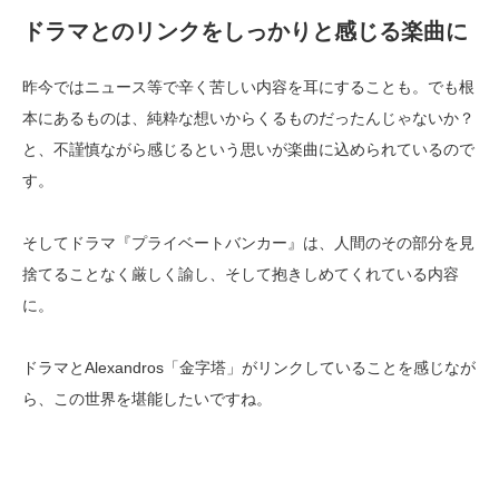
ドラマとのリンクをしっかりと感じる楽曲に
昨今ではニュース等で辛く苦しい内容を耳にすることも。でも根
本にあるものは、純粋な想いからくるものだったんじゃないか？
と、不謹慎ながら感じるという思いが楽曲に込められているので
す。
そしてドラマ『プライベートバンカー』は、人間のその部分を見
捨てることなく厳しく諭し、そして抱きしめてくれている内容
に。
ドラマとAlexandros「金字塔」がリンクしていることを感じなが
ら、この世界を堪能したいですね。