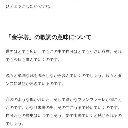
ひチェックしたいですね。
「金字塔」の歌詞の意味について
世界はとても広い、でもこの中で自分はとても小さい存在。それ
でも今日も進んでいくのです。
淡々と単調な靴を鳴らしながら歩んでいくのでしょう。段々とダ
ンスに愛想が尽きているのです。
合図のような風が吹いた、そして微かなファンファーレが聞こえ
たのです。かなり未来の奥、その向こうまで続いていくのです。
自分たちの歴史はいつでもそう、夢で出来ていくと感じられるの
でしょう。