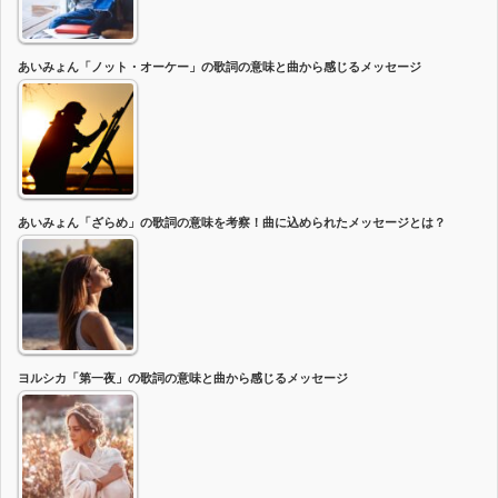
あいみょん「ノット・オーケー」の歌詞の意味と曲から感じるメッセージ
あいみょん「ざらめ」の歌詞の意味を考察！曲に込められたメッセージとは？
ヨルシカ「第一夜」の歌詞の意味と曲から感じるメッセージ