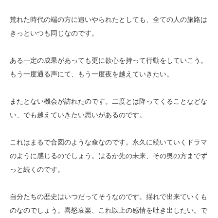
荒れた時代の端の方に追いやられたとしても、全ての人の旅路は
きっといつも同じなのです。
ある一定の成果があっても更に欲心を持って行動をしていこう。
もう一度通る声にて、もう一度夜を越えていきたい。
またとない機会が訪れたのです。二度とは降ってくることなどな
い、でも越えていきたい思いがあるのです。
これはまるで合図のような傘なのです。永久に続いていくドラマ
のように感じるのでしょう。はるか先の未来、その奥の方までず
っと続くのです。
自分たちの歴史はいつだってそうなのです。揺れで出来ていくも
のなのでしょう。喜怒哀楽、これ以上の感情を吐き出したい。で