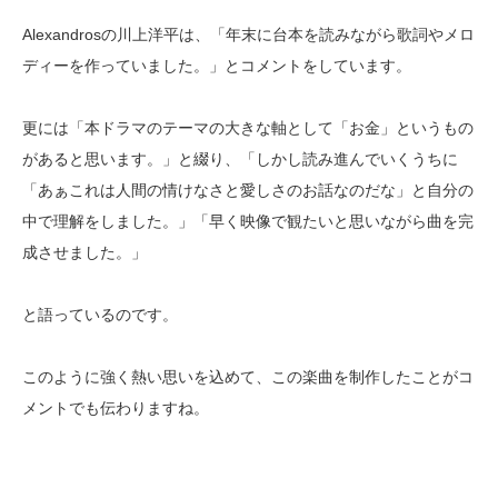
Alexandrosの川上洋平は、「年末に台本を読みながら歌詞やメロ
ディーを作っていました。」とコメントをしています。
更には「本ドラマのテーマの大きな軸として「お金」というもの
があると思います。」と綴り、「しかし読み進んでいくうちに
「あぁこれは人間の情けなさと愛しさのお話なのだな」と自分の
中で理解をしました。」「早く映像で観たいと思いながら曲を完
成させました。」
と語っているのです。
このように強く熱い思いを込めて、この楽曲を制作したことがコ
メントでも伝わりますね。