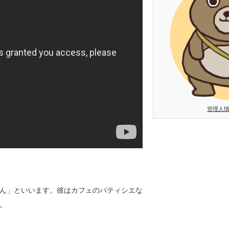
管理人
ん」といいます。彼はカフェのパティシエな
。