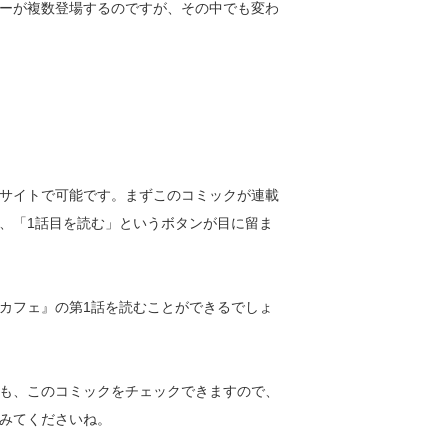
ーが複数登場するのですが、その中でも変わ
サイトで可能です。まずこのコミックが連載
、「1話目を読む」というボタンが目に留ま
カフェ』の第1話を読むことができるでしょ
も、このコミックをチェックできますので、
みてくださいね。