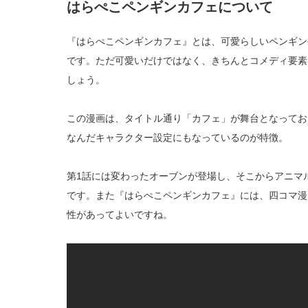
はらぺこペンギンカフェについて
『はらぺこペンギンカフェ』とは、可愛らしいペンギン
です。ただ可愛いだけではなく、きちんとコメディ要素
しょう。
この漫画は、タイトル通り「カフェ」が舞台となってお
なんだキャラクター設定にもなっているのが特徴。
第1話には変わったオーブンが登場し、そこからアニマ
です。また『はらぺこペンギンカフェ』には、四コマ漫
性があってよいですね。