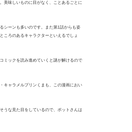
。美味しいものに目がなく、ことあるごとに
るシーンも多いのです。また第1話からも姿
ところのあるキャラクターといえるでしょ
コミックを読み進めていくと謎が解けるので
・キャラメルプリンくまも、この漫画におい
そうな見た目をしているので、ポットさんは