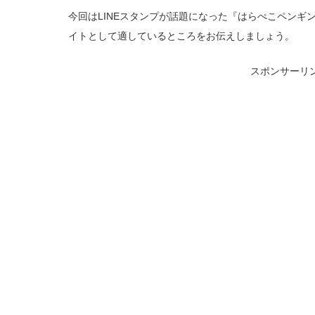
今回はLINEスタンプが話題になった『はらぺこペンギ
イトとして適しているところをお伝えしましょう。
スポンサーリ