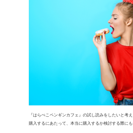
『はらぺこペンギンカフェ』の試し読みをしたいと考え
購入するにあたって、本当に購入するか検討する際にも