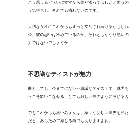
こう思えるぐらいに女性から寄り添ってほしいと願うの
う気持ちも。それでも構わないのです。
大切な女性にこれからもずっと支配され続けるかもしれ
公。彼の思いは冷めているのか、それともかなり熱いの
力ではないでしょうか。
不思議なテイストが魅力
曲としても、今までにない不思議なテイストで、魅力を
らこそ歌いこなせる、とても難しい曲のように感じる人
でもこれからもあいみょんは、様々な新しい世界を私た
だと、あらためて感じる曲でもありますよね。