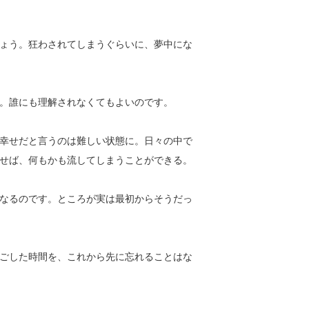
ょう。狂わされてしまうぐらいに、夢中にな
。誰にも理解されなくてもよいのです。
幸せだと言うのは難しい状態に。日々の中で
せば、何もかも流してしまうことができる。
なるのです。ところが実は最初からそうだっ
ごした時間を、これから先に忘れることはな