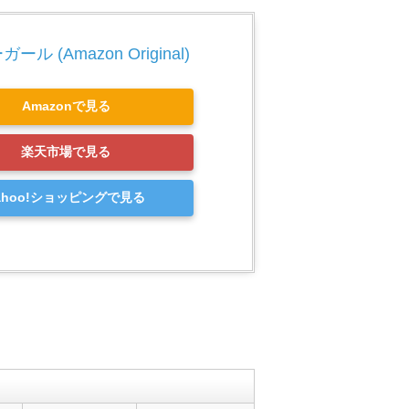
ル (Amazon Original)
Amazonで見る
楽天市場で見る
ahoo!ショッピングで見る