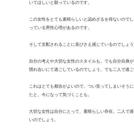
いてほしいと願っているのです。
この女性をとても素晴らしいと認めざるを得ないのでし
っている男性心理があるのです。
そして支配されることに喜びさえ感じているのでしょう
自分の考えや大切な女性のスタイルも。でも自分自身が
慣れ合いにて過ごしているのでしょう。でも二人で過ご
これはとても都合がよいので、つい笑ってしまいそうに
たと、今になって気づくことも。
大切な女性は自分にとって、素晴らしい存在。二人で過
いのでしょう。