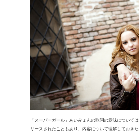
「スーパーガール」あいみょんの歌詞の意味については、日本初
リースされたこともあり、内容について理解しておきた