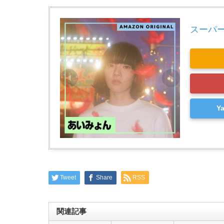
スーパーガー
Y
Tweet
Share
RSS
関連記事