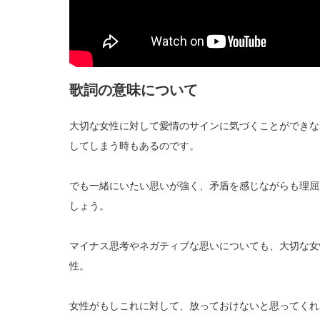
歌詞の意味について
大切な女性に対して愛情のサインに気づくことができな
してしまう時もあるのです。
でも一緒にいたい思いが強く、矛盾を感じながらも理屈
しょう。
マイナス思考やネガティブな思いについても、大切な女
性。
女性がもしこれに対して、放っておけないと思ってくれ