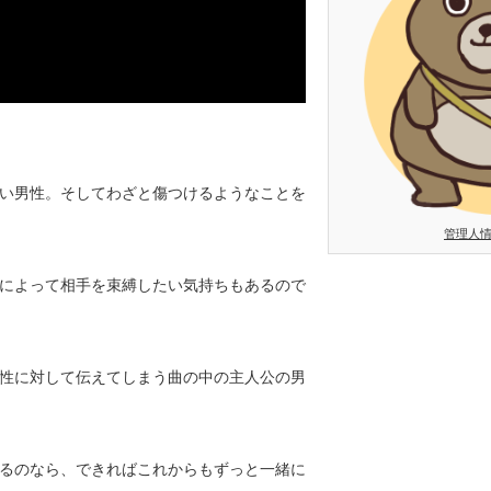
い男性。そしてわざと傷つけるようなことを
管理人
によって相手を束縛したい気持ちもあるので
性に対して伝えてしまう曲の中の主人公の男
るのなら、できればこれからもずっと一緒に