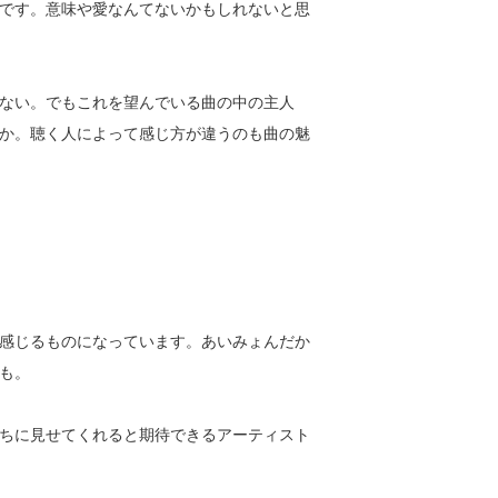
です。意味や愛なんてないかもしれないと思
ない。でもこれを望んでいる曲の中の主人
か。聴く人によって感じ方が違うのも曲の魅
感じるものになっています。あいみょんだか
も。
ちに見せてくれると期待できるアーティスト