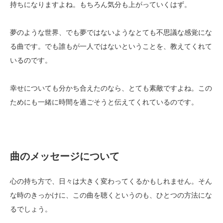
持ちになりますよね。もちろん気分も上がっていくはず。
夢のような世界、でも夢ではないようなとても不思議な感覚にな
る曲です。でも誰もが一人ではないということを、教えてくれて
いるのです。
幸せについても分かち合えたのなら、とても素敵ですよね。この
ためにも一緒に時間を過ごそうと伝えてくれているのです。
曲のメッセージについて
心の持ち方で、日々は大きく変わってくるかもしれません。そん
な時のきっかけに、この曲を聴くというのも、ひとつの方法にな
るでしょう。