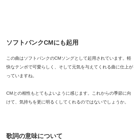
ソフトバンクCMにも起用
この曲はソフトバンクのCMソングとして起用されています。軽
快なテンポで可愛らしく、そして元気を与えてくれる曲に仕上が
っていますね。
CMとの相性もとてもよいように感じます。これからの季節に向
けて、気持ちを更に明るくしてくれるのではないでしょうか。
歌詞の意味について