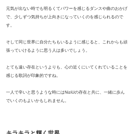
元気が出ない時でも明るくてパワーを感じるダンスや曲のおかげ
で、少しずつ気持ちが上向きになっていくのを感じられるので
す。
そして同じ世界に自分たちもいるように感じると、これからも頑
張っていけるように思う人は多いでしょう。
とても遠い存在というよりも、心の近くにいてくれていることを
感じる歌詞が印象的ですね。
一人で辛いと思うような時にはNiziUの存在と共に、一緒に歩ん
でいくのもよいかもしれません。
キラキラと輝く世界