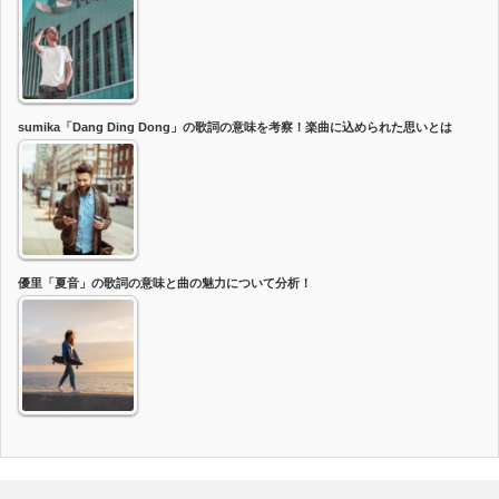
sumika「Dang Ding Dong」の歌詞の意味を考察！楽曲に込められた思いとは
優里「夏音」の歌詞の意味と曲の魅力について分析！