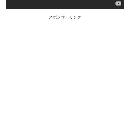
スポンサーリンク