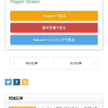
Poppin' Shakin'
Amazonで見る
楽天市場で見る
Yahoo!ショッピングで見る
前の記事
次の記事
関連記事