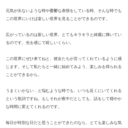
元気が出ないような時や憂鬱な表情をしている時、そんな時でも
この世界にいけば楽しい世界を見ることができるのです。
広がっているのは新しい世界。とてもキラキラと綺麗に輝いてい
るのです。光を感じて眩しいくらい。
この世界にぜひ来てねと、彼女たちが言ってくれているように感
じます。そして私たちと一緒に始めてみよう、楽しみを得られる
ことができるから。
うまくいかない…と悩むような時でも、いつも近くにいてくれる
という歌詞ですね。もしそれが夜中だとしても、話をして穏やか
な時間に変えてくれるのです。
毎日が特別な日だと思うことができたのなら、とても楽しみな気