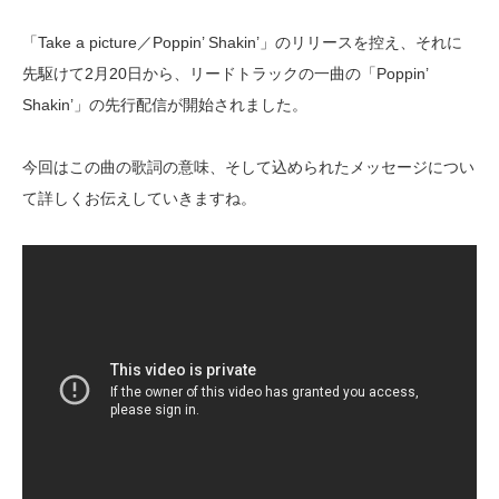
「Take a picture／Poppin’ Shakin’」のリリースを控え、それに
先駆けて2月20日から、リードトラックの一曲の「Poppin’
Shakin’」の先行配信が開始されました。
今回はこの曲の歌詞の意味、そして込められたメッセージについ
て詳しくお伝えしていきますね。