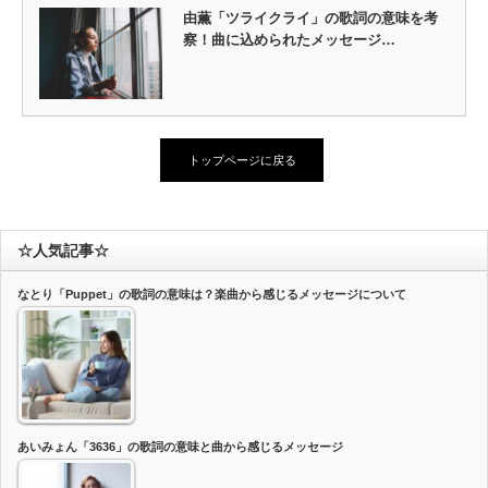
由薫「ツライクライ」の歌詞の意味を考
察！曲に込められたメッセージ…
トップページに戻る
☆人気記事☆
なとり「Puppet」の歌詞の意味は？楽曲から感じるメッセージについて
あいみょん「3636」の歌詞の意味と曲から感じるメッセージ