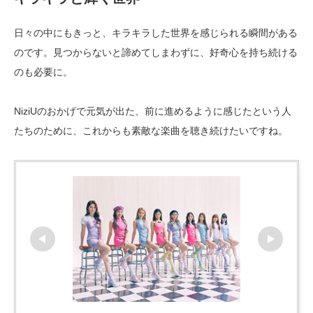
日々の中にもきっと、キラキラした世界を感じられる瞬間がある
のです。見つからないと諦めてしまわずに、好奇心を持ち続ける
のも必要に。
NiziUのおかげで元気が出た、前に進めるように感じたという人
たちのために、これからも素敵な楽曲を聴き続けたいですね。