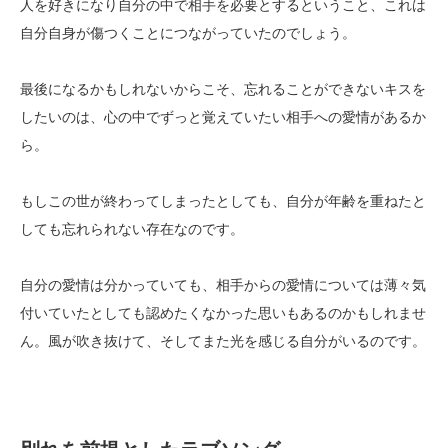
人を好きになり自分の中で相手を必要とするということ、これは
自分自身が傷つくことにつながっていたのでしょう。
最後になるかもしれないからこそ、忘れることができないキスを
したいのは、心の中でずっと覚えていたい相手への愛情があるか
ら。
もしこの世が終わってしまったとしても、自分が年齢を重ねたと
しても忘れられない存在なのです。
自分の愛情は分かっていても、相手からの愛情については薄々気
付いていたとしても認めたくなかった思いもあるのかもしれませ
ん。風が吹き抜けて、そしてまた光を感じる自分がいるのです。