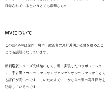
収録されているというとても豪華なもの。
MVについて
この曲のMVは原作・脚本・総監督の庵野秀明が監督を務めたこ
とでも話題になっています。
新劇場版シリーズ完結編にして、遂に実現したコラボレーショ
ン。宇多田ヒカルのファンやエヴァンゲリオンのファンからとて
も評価が高いのです。このためすでに、かなりの数の再生回数を
記録しているのです。