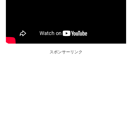
スポンサーリンク