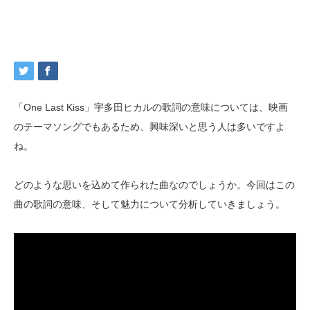
「One Last Kiss」宇多田ヒカルの歌詞の意味については、映画
のテーマソングでもあるため、興味深いと思う人は多いですよ
ね。
どのような思いを込めて作られた曲なのでしょうか。今回はこの
曲の歌詞の意味、そして魅力について分析していきましょう。