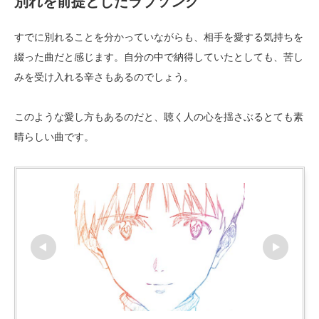
別れを前提としたラブソング
すでに別れることを分かっていながらも、相手を愛する気持ちを
綴った曲だと感じます。自分の中で納得していたとしても、苦し
みを受け入れる辛さもあるのでしょう。
このような愛し方もあるのだと、聴く人の心を揺さぶるとても素
晴らしい曲です。