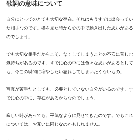
歌詞の意味について
自分にとってのとても大切な存在。それはもうすでに出会ってい
た相手なのです。姿を見た時から心の中で動き出した思いがある
のでしょう。
でも大切な相手だからこそ、なくしてしまうことの不安に苦しむ
気持ちがあるのです。すでに心の中には色々な思いがあるとして
も、今この瞬間に増やしたい忘れしてしまいたくないもの。
写真が苦手だとしても、必要としていない自分がいるのです。す
でに心の中に、存在があるからなのでしょう。
寂しい時があっても、平気なように見せてきたのです。でもこれ
については、お互いに同じなのかもしれません。