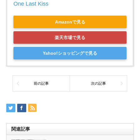
One Last Kiss
Amazonで見る
楽天市場で見る
Yahoo!ショッピングで見る
前の記事
次の記事
関連記事