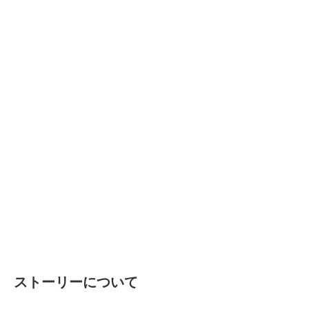
ストーリーについて