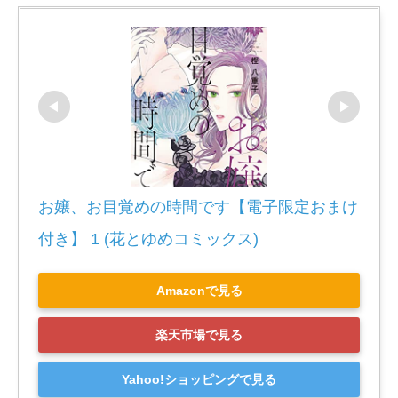
お嬢、お目覚めの時間です【電子限定おまけ
付き】 1 (花とゆめコミックス)
Amazonで見る
楽天市場で見る
Yahoo!ショッピングで見る