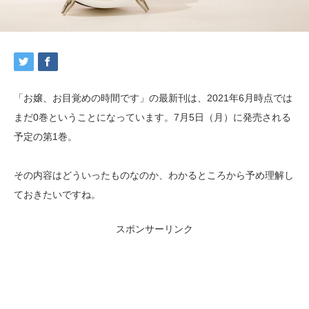
「お嬢、お目覚めの時間です」の最新刊は、2021年6月時点では
まだ0巻ということになっています。7月5日（月）に発売される
予定の第1巻。
その内容はどういったものなのか、わかるところから予め理解し
ておきたいですね。
スポンサーリンク