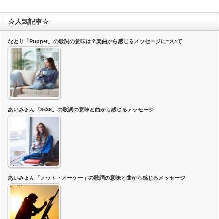
☆人気記事☆
なとり「Puppet」の歌詞の意味は？楽曲から感じるメッセージについて
あいみょん「3636」の歌詞の意味と曲から感じるメッセージ
あいみょん「ノット・オーケー」の歌詞の意味と曲から感じるメッセージ