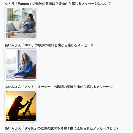
なとり「Puppet」の歌詞の意味は？楽曲から感じるメッセージについて
あいみょん「3636」の歌詞の意味と曲から感じるメッセージ
あいみょん「ノット・オーケー」の歌詞の意味と曲から感じるメッセージ
あいみょん「ざらめ」の歌詞の意味を考察！曲に込められたメッセージとは？