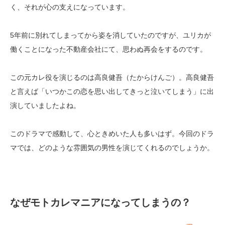
く、それが心の支えになっています。
5年前に別れてしまってから姿を消していたのですが、ユリカが
働くことになった不動産会社にて、思わぬ再会をするのです。
この元カレ役を演じるのは高良健吾（たからけんご）。高良健吾
と言えば「いつかこの恋を思い出してきっと泣いてしまう」に出
演していましたよね。
このドラマで感動して、心ときめいた人も多いはず。今回のドラ
マでは、どのような雰囲気の男性を演じてくれるのでしょうか。
なぜモトカレマニアになってしまうの？