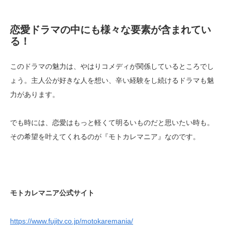
恋愛ドラマの中にも様々な要素が含まれてい
る！
このドラマの魅力は、やはりコメディが関係しているところでし
ょう。主人公が好きな人を想い、辛い経験をし続けるドラマも魅
力があります。
でも時には、恋愛はもっと軽くて明るいものだと思いたい時も。
その希望を叶えてくれるのが『モトカレマニア』なのです。
モトカレマニア公式サイト
https://www.fujitv.co.jp/motokaremania/