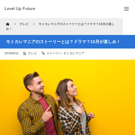
Level Up Future
Home
テレビ
モトカレマニアのストーリーとは？ドラマ？10月が楽し
み！
モトカレマニアのストーリーとは？ドラマ？10月が楽しみ！
2019/9/11
テレビ
ストーリー
,
モトカレマニア