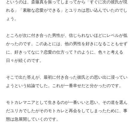
というのは、斎藤真を振ってしまってから「すぐに次の彼氏が現
れる」「素敵な恋愛ができる」とユリカは思い込んでいたのでし
ょう。
ところが次に付き合った男性が、信じられないほどにレベルが低
かったのです。このあとには、他の男性を好きになることもせず
に、好きってなに？恋愛の仕方って？のように、色々と考える
日々が続くのです。
そこで出た答えが、最初に付き合った彼氏との思い出に浸ってい
ようという結論でした。これが一番幸せだと分かったのです。
モトカレマニアとして生きるのが一番いいと思い、その道を選ん
だユリカでしたがそのモトカレと再会をしてしまったために、事
態は急展開していくのです。