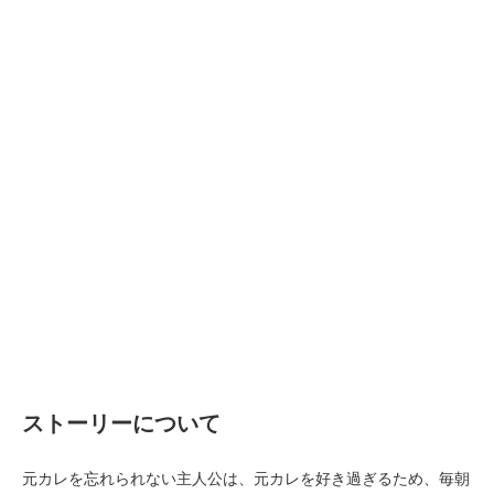
ストーリーについて
元カレを忘れられない主人公は、元カレを好き過ぎるため、毎朝