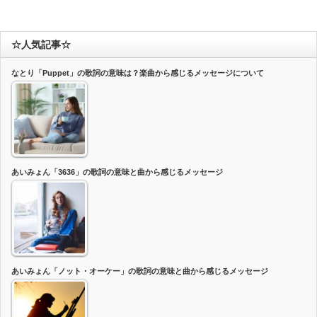
☆人気記事☆
なとり「Puppet」の歌詞の意味は？楽曲から感じるメッセージについて
あいみょん「3636」の歌詞の意味と曲から感じるメッセージ
あいみょん「ノット・オーケー」の歌詞の意味と曲から感じるメッセージ