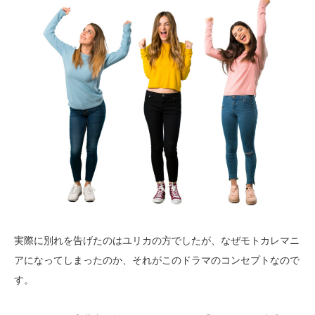
実際に別れを告げたのはユリカの方でしたが、なぜモトカレマニ
アになってしまったのか、それがこのドラマのコンセプトなので
す。