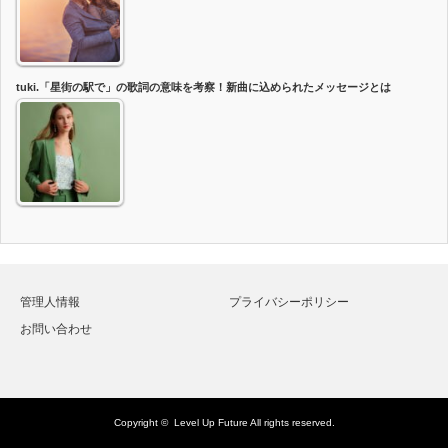
tuki.「星街の駅で」の歌詞の意味を考察！新曲に込められたメッセージとは
管理人情報
プライバシーポリシー
お問い合わせ
Copyright ©
Level Up Future
All rights reserved.