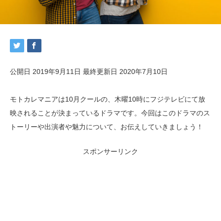
公開日 2019年9月11日
最終更新日 2020年7月10日
モトカレマニアは10月クールの、木曜10時にフジテレビにて放
映されることが決まっているドラマです。今回はこのドラマのス
トーリーや出演者や魅力について、お伝えしていきましょう！
スポンサーリンク