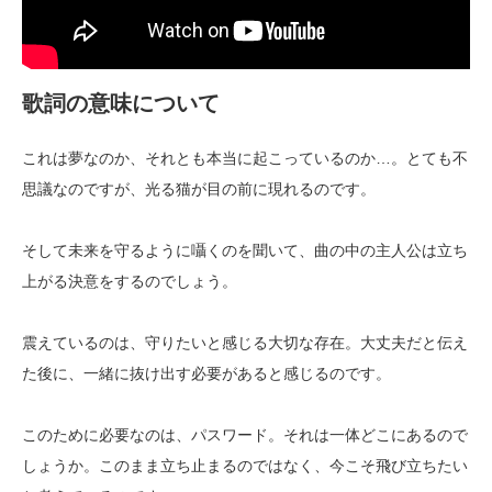
歌詞の意味について
これは夢なのか、それとも本当に起こっているのか…。とても不
思議なのですが、光る猫が目の前に現れるのです。
そして未来を守るように囁くのを聞いて、曲の中の主人公は立ち
上がる決意をするのでしょう。
震えているのは、守りたいと感じる大切な存在。大丈夫だと伝え
た後に、一緒に抜け出す必要があると感じるのです。
このために必要なのは、パスワード。それは一体どこにあるので
しょうか。このまま立ち止まるのではなく、今こそ飛び立ちたい