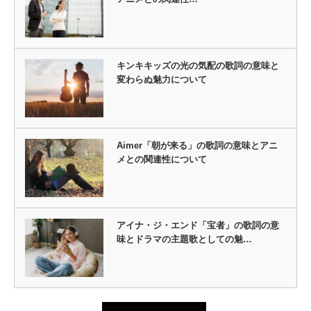
キンキキッズの光の気配の歌詞の意味と
変わらぬ魅力について
Aimer「朝が来る」の歌詞の意味とアニ
メとの関連性について
アイナ・ジ・エンド「宝者」の歌詞の意
味とドラマの主題歌としての魅…