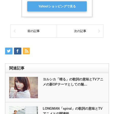
Yahoo!ショッピングで見る
前の記事
次の記事
関連記事
ヨルシカ「晴る」の歌詞の意味とTVアニ
メの新OPテーマとしての魅…
LONGMAN「spiral」の歌詞の意味とTV
アニメとの関連性…