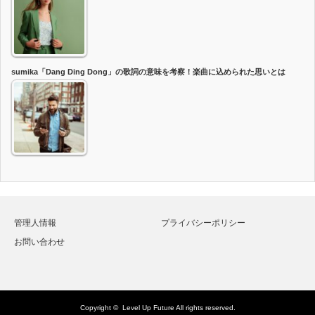
sumika「Dang Ding Dong」の歌詞の意味を考察！楽曲に込められた思いとは
管理人情報
プライバシーポリシー
お問い合わせ
Copyright ©
Level Up Future
All rights reserved.