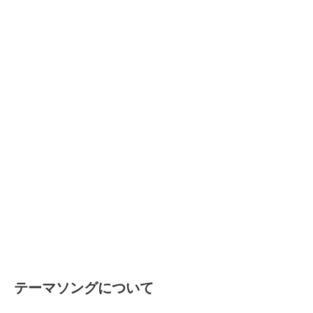
テーマソングについて