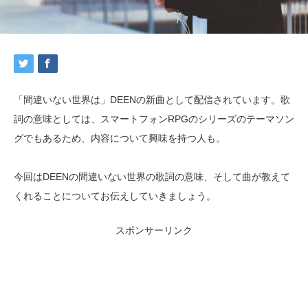
「間違いない世界は」DEENの新曲として配信されています。歌
詞の意味としては、スマートフォンRPGのシリーズのテーマソン
グでもあるため、内容について興味を持つ人も。
今回はDEENの間違いない世界の歌詞の意味、そして曲が教えて
くれることについてお伝えしていきましょう。
スポンサーリンク