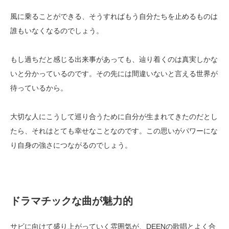
風に乗ることができる、そうすればもう自分たちを止めるものは
誰もいなくなるのでしょう。
もし過ちだと感じる出来事があっても、辿り着くのは真実しかな
いと分かっているのです。その先には間違いないと言える世界が
待っているから。
大切な人にこうして巡り合うために自分が生まれてきたのだとし
たら、それはとても幸せなことなのです。この思いがパワーにな
り自身の強さにつながるのでしょう。
ドラマチックな曲が魅力的
サビに向けて盛り上がっていく雰囲気が、DEENの歌唱とよく合