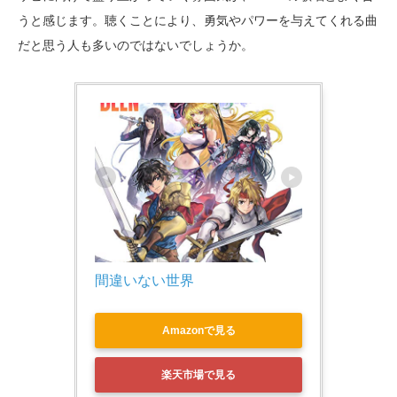
うと感じます。聴くことにより、勇気やパワーを与えてくれる曲
だと思う人も多いのではないでしょうか。
間違いない世界
Amazonで見る
楽天市場で見る