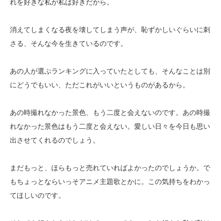
れを好きな私が私は好きだから。
消えてしまくなる夜を壊してしまう声が、恥ずかしいぐらいに刺
さる、そんな今を生きているのです。
あの人が選ぶランキングに入っていたとしても、そんなことは別
にどうでもいい、ただこれがいいというものがあるから。
あの時撮れなかった景色、もう二度と会えないのです。あの時撮
れなかった景色はもう二度と会えない。愛しい日々を今日も思い
出させてくれるのでしょう。
まだもっと、ほらもっと売れていればよかったのでしょうか。で
もちょっとならいっそアニメ主題歌とかに。この気持ちをわかっ
てほしいのです。