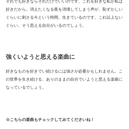
それでも好きならそれだけでいいのです。これを好きな私が私は
好きだから。消えたくなる夜を消壊してしまう声が、恥ずかしい
ぐらいに刺さる今という時間。生きているのです。これ以上ない
ぐらい。そう思える自分がいるのでしょう。
強くいようと思える楽曲に
好きなものを好きでい続けるには強さが必要かもしれません。こ
の世界を生き続ける、ありのままの自分でいようと思える楽曲に
なっているでしょう。
☆こちらの楽曲もチェックしてみてくださいね！