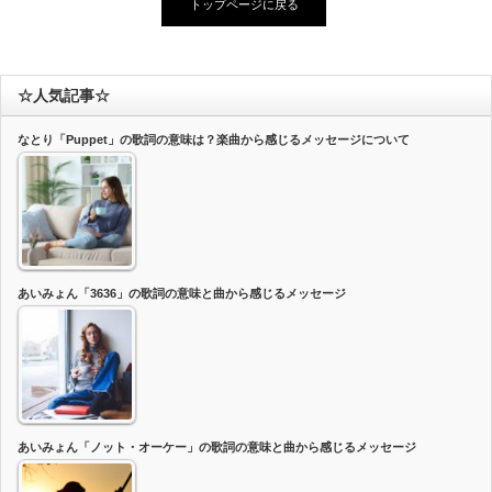
トップページに戻る
☆人気記事☆
なとり「Puppet」の歌詞の意味は？楽曲から感じるメッセージについて
あいみょん「3636」の歌詞の意味と曲から感じるメッセージ
あいみょん「ノット・オーケー」の歌詞の意味と曲から感じるメッセージ