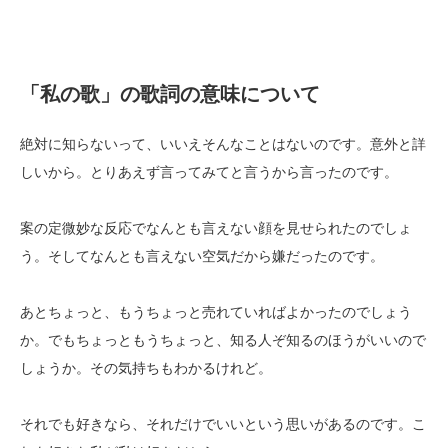
「私の歌」の歌詞の意味について
絶対に知らないって、いいえそんなことはないのです。意外と詳
しいから。とりあえず言ってみてと言うから言ったのです。
案の定微妙な反応でなんとも言えない顔を見せられたのでしょ
う。そしてなんとも言えない空気だから嫌だったのです。
あとちょっと、もうちょっと売れていればよかったのでしょう
か。でもちょっともうちょっと、知る人ぞ知るのほうがいいので
しょうか。その気持ちもわかるけれど。
それでも好きなら、それだけでいいという思いがあるのです。こ