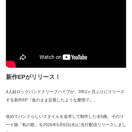
新作EPがリリース！
4人組ロックバンドクリープハイプが、3年2ヶ月ぶりにリリース
する新作EP『仮のまま定着したような愛情で』。
改めてバンドらしいスタイルを追求して制作した全5曲。そのリ
ード曲「私の歌」を2026年5月6日(水)に先行配信リリースしまし