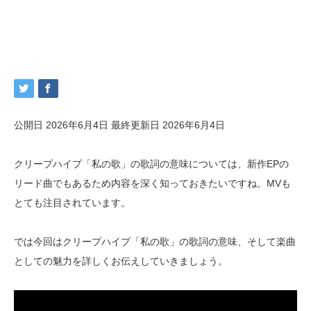
公開日 2026年6月4日
最終更新日 2026年6月4日
クリープハイプ「私の歌」の歌詞の意味については、新作EPの
リード曲でもあるため内容を深く知っておきたいですね。MVも
とても注目されています。
では今回はクリープハイプ「私の歌」の歌詞の意味、そして楽曲
としての魅力を詳しくお伝えしていきましょう。