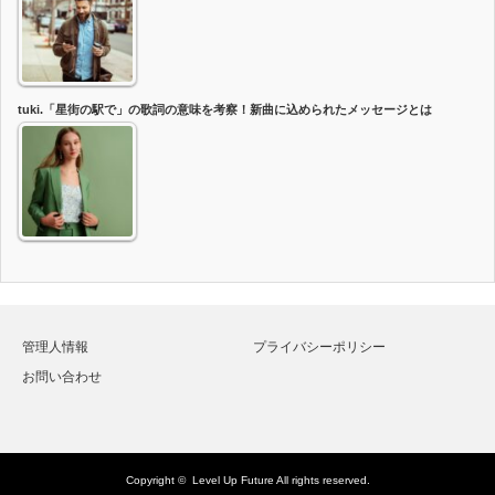
tuki.「星街の駅で」の歌詞の意味を考察！新曲に込められたメッセージとは
管理人情報
プライバシーポリシー
お問い合わせ
Copyright ©
Level Up Future
All rights reserved.