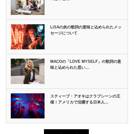
LiSAの炎の歌詞の意味と込められたメッ
セージについて
MACOの「LOVE MYSELF」の歌詞の意
味と込められた思い…
スティーブ・アオキはクラブシーンの王
様！アメリカで活躍する日本人…