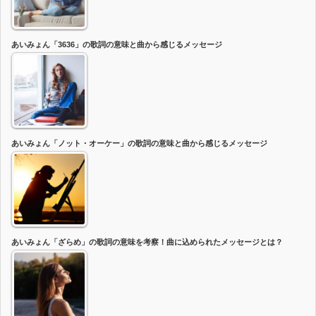
あいみょん「3636」の歌詞の意味と曲から感じるメッセージ
あいみょん「ノット・オーケー」の歌詞の意味と曲から感じるメッセージ
あいみょん「ざらめ」の歌詞の意味を考察！曲に込められたメッセージとは？