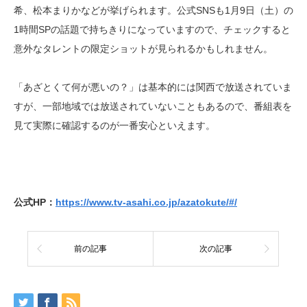
希、松本まりかなどが挙げられます。公式SNSも1月9日（土）の
1時間SPの話題で持ちきりになっていますので、チェックすると
意外なタレントの限定ショットが見られるかもしれません。
「あざとくて何が悪いの？」は基本的には関西で放送されていま
すが、一部地域では放送されていないこともあるので、番組表を
見て実際に確認するのが一番安心といえます。
公式HP：
https://www.tv-asahi.co.jp/azatokute/#/
前の記事
次の記事