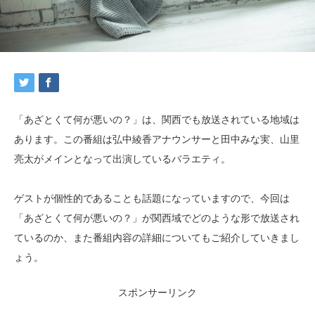
「あざとくて何が悪いの？」は、関西でも放送されている地域は
あります。この番組は弘中綾香アナウンサーと田中みな実、山里
亮太がメインとなって出演しているバラエティ。
ゲストが個性的であることも話題になっていますので、今回は
「あざとくて何が悪いの？」が関西域でどのような形で放送され
ているのか、また番組内容の詳細についてもご紹介していきまし
ょう。
スポンサーリンク