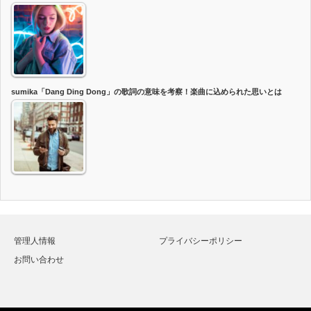
sumika「Dang Ding Dong」の歌詞の意味を考察！楽曲に込められた思いとは
管理人情報
プライバシーポリシー
お問い合わせ