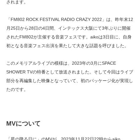
されます。
「FM802 ROCK FESTIVAL RADIO CRAZY 2022」は、昨年末12
月25日から28日の4日間、インテックス大阪にて3年ぶりに開催
されたFM802が主催する音楽フェスです。aikoは3日目に、自身
初となる音楽フェス出演を果たして大きな話題を呼びました。
このメモリアルライブの模様は、2023年の3月にSPACE
SHOWER TVの特番として放送されました。そして今回はライブ
部分を再編集した映像となっていて、初のパッケージ化が実現し
たのです。
MVについて
「星の降る日に」のMVが、2023年11月22日22時からaiko