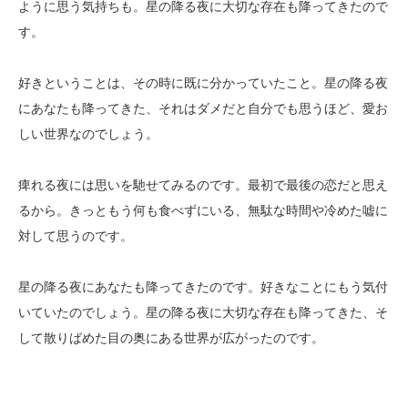
ように思う気持ちも。星の降る夜に大切な存在も降ってきたので
す。
好きということは、その時に既に分かっていたこと。星の降る夜
にあなたも降ってきた、それはダメだと自分でも思うほど、愛お
しい世界なのでしょう。
痺れる夜には思いを馳せてみるのです。最初で最後の恋だと思え
るから。きっともう何も食べずにいる、無駄な時間や冷めた嘘に
対して思うのです。
星の降る夜にあなたも降ってきたのです。好きなことにもう気付
いていたのでしょう。星の降る夜に大切な存在も降ってきた、そ
して散りばめた目の奥にある世界が広がったのです。