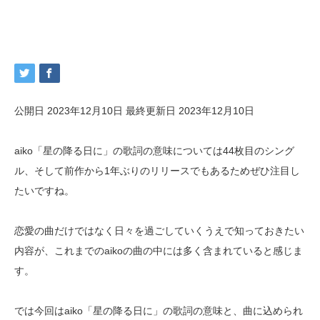
公開日 2023年12月10日
最終更新日 2023年12月10日
aiko「星の降る日に」の歌詞の意味については44枚目のシング
ル、そして前作から1年ぶりのリリースでもあるためぜひ注目し
たいですね。
恋愛の曲だけではなく日々を過ごしていくうえで知っておきたい
内容が、これまでのaikoの曲の中には多く含まれていると感じま
す。
では今回はaiko「星の降る日に」の歌詞の意味と、曲に込められ