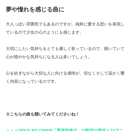
夢や憧れを感じる曲に
大人っぽい雰囲気でもあるのですが、純粋に愛する思いを表現し
ているので少女の心のようにも感じます。
大切にしたい気持ちをとても優しく歌っているので、聴いていて
心が穏やかな気持ちになる人は多いでしょう。
心を紡ぎながら大切な人に向ける感情が、切なくそして温かく響
く内容になっているのです。
☆こちらの曲も聴いてみてくださいね！
＞＞＞SEKAI NO OWARI「最高到達点」の歌詞の意味とTVアニ