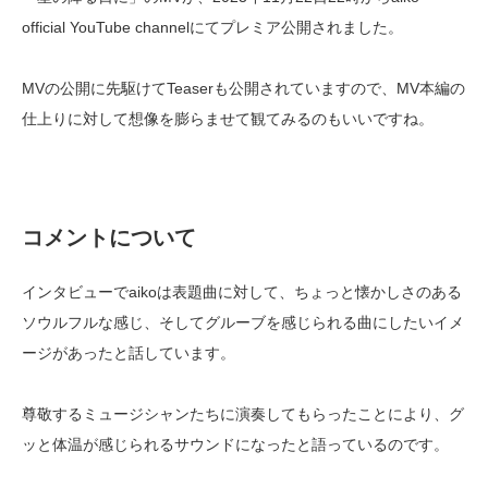
official YouTube channelにてプレミア公開されました。
MVの公開に先駆けてTeaserも公開されていますので、MV本編の
仕上りに対して想像を膨らませて観てみるのもいいですね。
コメントについて
インタビューでaikoは表題曲に対して、ちょっと懐かしさのある
ソウルフルな感じ、そしてグルーブを感じられる曲にしたいイメ
ージがあったと話しています。
尊敬するミュージシャンたちに演奏してもらったことにより、グ
ッと体温が感じられるサウンドになったと語っているのです。