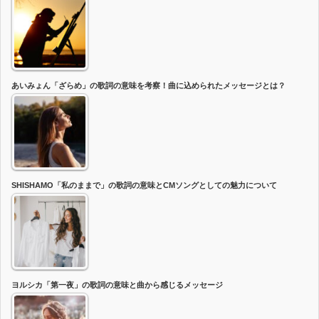
あいみょん「ざらめ」の歌詞の意味を考察！曲に込められたメッセージとは？
SHISHAMO「私のままで」の歌詞の意味とCMソングとしての魅力について
ヨルシカ「第一夜」の歌詞の意味と曲から感じるメッセージ