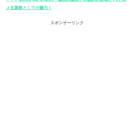
メ主題歌としての魅力！
スポンサーリンク