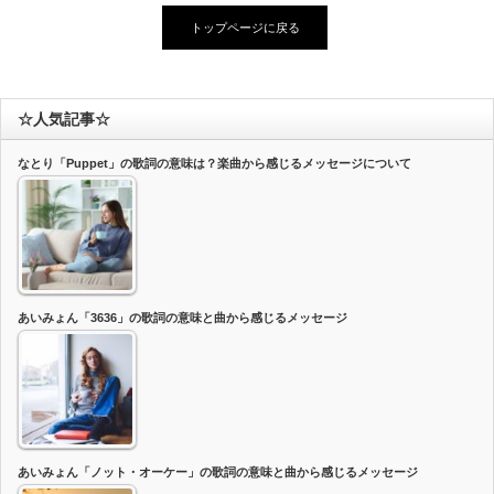
トップページに戻る
☆人気記事☆
なとり「Puppet」の歌詞の意味は？楽曲から感じるメッセージについて
あいみょん「3636」の歌詞の意味と曲から感じるメッセージ
あいみょん「ノット・オーケー」の歌詞の意味と曲から感じるメッセージ