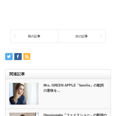
前の記事
次の記事
関連記事
Mrs. GREEN APPLE「familie」の歌詞
の意味を…
Omoinotake「フェイクショー」の歌詞の