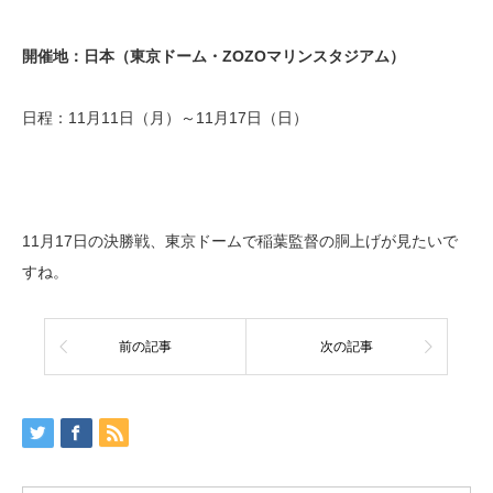
開催地：日本（東京ドーム・ZOZOマリンスタジアム）
日程：11月11日（月）～11月17日（日）
11月17日の決勝戦、東京ドームで稲葉監督の胴上げが見たいで
すね。
前の記事
次の記事