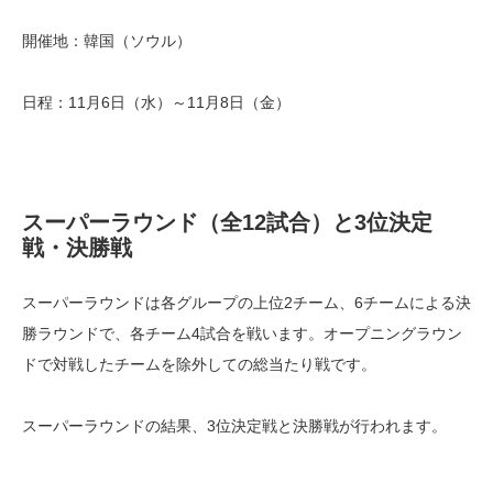
開催地：韓国（ソウル）
日程：11月6日（水）～11月8日（金）
スーパーラウンド（全12試合）と3位決定
戦・決勝戦
スーパーラウンドは各グループの上位2チーム、6チームによる決
勝ラウンドで、各チーム4試合を戦います。オープニングラウン
ドで対戦したチームを除外しての総当たり戦です。
スーパーラウンドの結果、3位決定戦と決勝戦が行われます。