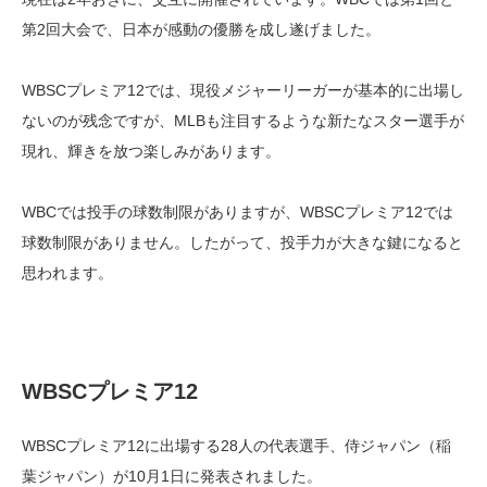
第2回大会で、日本が感動の優勝を成し遂げました。
WBSCプレミア12では、現役メジャーリーガーが基本的に出場し
ないのが残念ですが、MLBも注目するような新たなスター選手が
現れ、輝きを放つ楽しみがあります。
WBCでは投手の球数制限がありますが、WBSCプレミア12では
球数制限がありません。したがって、投手力が大きな鍵になると
思われます。
WBSC
プレミア12
WBSCプレミア12に出場する28人の代表選手、侍ジャパン（稲
葉ジャパン）が10月1日に発表されました。