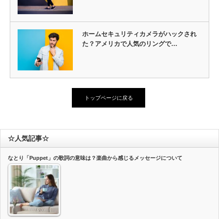
ホームセキュリティカメラがハックされ
た？アメリカで人気のリングで…
トップページに戻る
☆人気記事☆
なとり「Puppet」の歌詞の意味は？楽曲から感じるメッセージについて