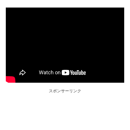
スポンサーリンク