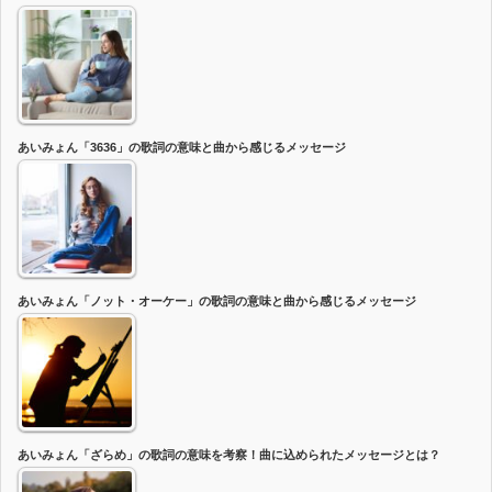
あいみょん「3636」の歌詞の意味と曲から感じるメッセージ
あいみょん「ノット・オーケー」の歌詞の意味と曲から感じるメッセージ
あいみょん「ざらめ」の歌詞の意味を考察！曲に込められたメッセージとは？