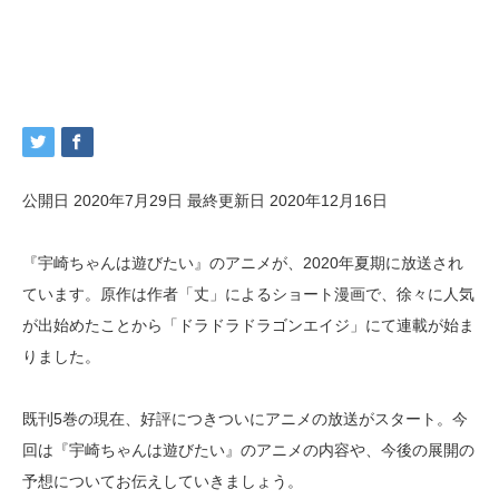
公開日 2020年7月29日
最終更新日 2020年12月16日
『宇崎ちゃんは遊びたい』のアニメが、2020年夏期に放送され
ています。原作は作者「丈」によるショート漫画で、徐々に人気
が出始めたことから「ドラドラドラゴンエイジ」にて連載が始ま
りました。
既刊5巻の現在、好評につきついにアニメの放送がスタート。今
回は『宇崎ちゃんは遊びたい』のアニメの内容や、今後の展開の
予想についてお伝えしていきましょう。