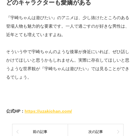
どのキャラクターも愛嬌がある
『宇崎ちゃんは遊びたい』のアニメは、少し抜けたところのある
登場人物も魅力的な要素です。一人で過ごすのが好きな男性は、
近年とても増えていますよね。
そういう中で宇崎ちゃんのような後輩が身近にいれば、ぜひ話し
かけてほしいと思うかもしれません。実際に存在してほしいと思
うような世界観が『宇崎ちゃんは遊びたい』では見ることができ
るでしょう。
公式HP：
https://uzakichan.com/
前の記事
次の記事