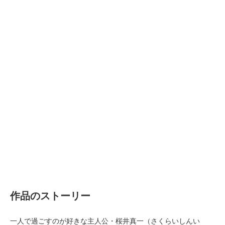
作品のストーリー
一人で過ごすのが好きな主人公・桜井真一（さくらいしんい