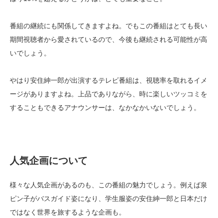
番組の継続にも関係してきますよね。でもこの番組はとても長い
期間視聴者から愛されているので、今後も継続される可能性が高
いでしょう。
やはり安住紳一郎が出演するテレビ番組は、視聴率を取れるイメ
ージがありますよね。上品でありながら、時に楽しいツッコミを
することもできるアナウンサーは、なかなかいないでしょう。
人気企画について
様々な人気企画があるのも、この番組の魅力でしょう。例えば泉
ピン子がバスガイド姿になり、学生服姿の安住紳一郎と日本だけ
ではなく世界を旅するような企画も。