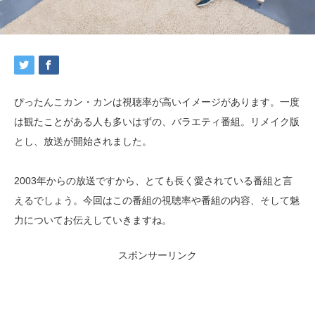
ぴったんこカン・カンは視聴率が高いイメージがあります。一度
は観たことがある人も多いはずの、バラエティ番組。リメイク版
とし、放送が開始されました。
2003年からの放送ですから、とても長く愛されている番組と言
えるでしょう。今回はこの番組の視聴率や番組の内容、そして魅
力についてお伝えしていきますね。
スポンサーリンク