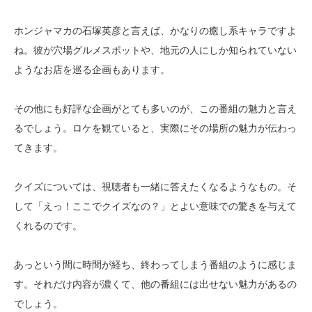
ホンジャマカの石塚英彦と言えば、かなりの癒し系キャラですよ
ね。彼が穴場グルメスポットや、地元の人にしか知られていない
ようなお店を巡る企画もあります。
その他にも好評な企画がとても多いのが、この番組の魅力と言え
るでしょう。ロケを観ていると、実際にその場所の魅力が伝わっ
てきます。
クイズについては、視聴者も一緒に答えたくなるようなもの。そ
して「えっ！ここでクイズなの？」とよい意味での驚きを与えて
くれるのです。
あっという間に時間が経ち、終わってしまう番組のように感じま
す。それだけ内容が濃くて、他の番組には出せない魅力があるの
でしょう。