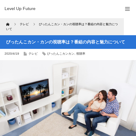
Level Up Future
Home
テレビ
ぴったんこカン・カンの視聴率は？番組の内容と魅力につ
いて
ぴったんこカン・カンの視聴率は？番組の内容と魅力について
2020/4/19
テレビ
ぴったんこカンカン
,
視聴率