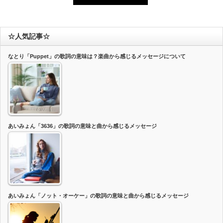
☆人気記事☆
なとり「Puppet」の歌詞の意味は？楽曲から感じるメッセージについて
あいみょん「3636」の歌詞の意味と曲から感じるメッセージ
あいみょん「ノット・オーケー」の歌詞の意味と曲から感じるメッセージ