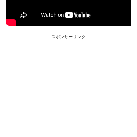
スポンサーリンク