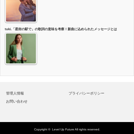
tuki.「星街の駅で」の歌詞の意味を考察！新曲に込められたメッセージとは
管理人情報
プライバシーポリシー
お問い合わせ
Copyright ©
Level Up Future
All rights reserved.