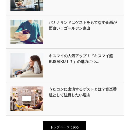
バナナサンドはゲストをもてなす企画が
面白い！ゴールデン進出
キスマイの人気アップ！『キスマイ超
BUSAIKU！？』の魅力につ…
うたコンに出演するゲストとは？音楽番
組として注目したい理由
トップページに戻る