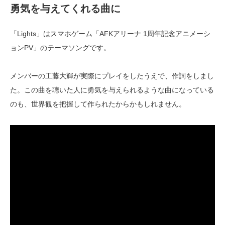
勇気を与えてくれる曲に
「Lights」はスマホゲーム「AFKアリーナ 1周年記念アニメーシ
ョンPV」のテーマソングです。
メンバーの工藤大輝が実際にプレイをしたうえで、作詞をしまし
た。この曲を聴いた人に勇気を与えられるような曲になっている
のも、世界観を把握して作られたからかもしれません。