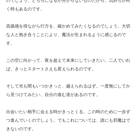
のでしょう。どちらになるか分からないものだから、気持ちが向
く時もあるのです。
高揚感を得ながら行方を、確かめてみたくなるのでしょう。大切
な人と抱き合うことにより、魔法が生まれるように感じるので
す。
この空に向かって、夜を超えて未来にしていきたい。二人でいれ
ば、きっとスタートさえも変えられるのです。
そして光も闇もいつかきっと、越えられるはず。一度無にしてか
ら見つけてみたい、自分の進む道があるのです。
出会いたい相手に会える時がきっとくる。この時のために一歩ず
つ進んでいくのでしょう。でもこれについては、誰にも邪魔はで
きないのです。