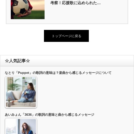
考察！応援歌に込められた…
トップページに戻る
☆人気記事☆
なとり「Puppet」の歌詞の意味は？楽曲から感じるメッセージについて
あいみょん「3636」の歌詞の意味と曲から感じるメッセージ