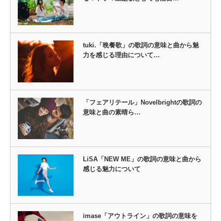
tuki.「晩餐歌」の歌詞の意味と曲から魅
力を感じる理由について…
「フェアリテール」Novelbrightの歌詞の
意味と曲の素晴ら…
LiSA「NEW ME」の歌詞の意味と曲から
感じる魅力について
imase「アウトライン」の歌詞の意味を