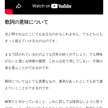
歌詞の意味について
光と闇それはどこにでもあるものかもしれません。でもどちらも
きっと超えていけるものなのです。
まるで試されているかのような日常が続くのでしょう。でも興味
がないと感じる情報や履歴、これらは全て消してしまい、今後の
道を選ぶことができるのです。
期待についてはとても貴重なもの。裏表があったとしても全て越
えていくことができるのです。
確実だと分かっていること、これに対しては味気ないように思う