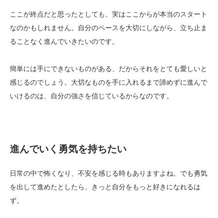
ここが終点だと思ったとしても、実はここからが本当のスタート
なのかもしれません。自分のペースを大切にしながら、立ち止ま
ることなく進んでいきたいのです。
簡単には手にできないものがある、だからそれをとても愛しいと
感じるのでしょう。大切なものを手に入れるまで諦めずに進んで
いけるのは、自分の強さを信じているからなのです。
進んでいく勇気を持ちたい
日常の中で怖くなり、不安を感じる時もありますよね。でも勇気
を出して進めたとしたら、きっと自分をもっと好きになれるは
ず。