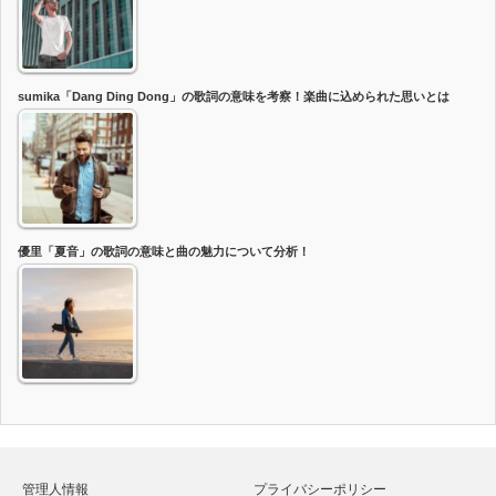
sumika「Dang Ding Dong」の歌詞の意味を考察！楽曲に込められた思いとは
優里「夏音」の歌詞の意味と曲の魅力について分析！
管理人情報
プライバシーポリシー