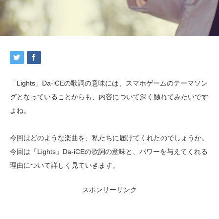
「Lights」Da-iCEの歌詞の意味には、スマホゲームのテーマソン
グとなっていることからも、内容について深く触れてみたいです
よね。
今回はどのような楽曲を、私たちに届けてくれたのでしょうか。
今回は「Lights」Da-iCEの歌詞の意味と、パワーを与えてくれる
理由について詳しく見ていきます。
スポンサーリンク