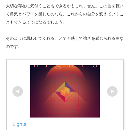
大切な存在に気付くこともできるかもしれません。この曲を聴い
て勇気とパワーを感じたのなら、これからの自分を変えていくこ
ともできるようになるでしょう。
そのように思わせてくれる、とても熱くて強さを感じられる曲な
のです。
Lights