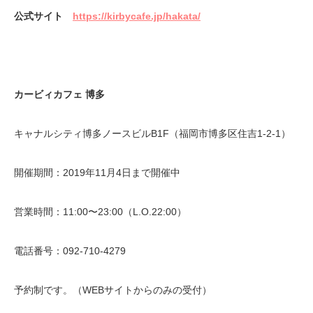
公式サイト
https://kirbycafe.jp/hakata/
カービィカフェ
博多
キャナルシティ博多ノースビルB1F（福岡市博多区住吉1-2-1）
開催期間：2019年11月4日まで開催中
営業時間：11:00〜23:00（L.O.22:00）
電話番号：092-710-4279
予約制です。（WEBサイトからのみの受付）