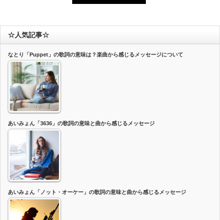
☆人気記事☆
なとり「Puppet」の歌詞の意味は？楽曲から感じるメッセージについて
あいみょん「3636」の歌詞の意味と曲から感じるメッセージ
あいみょん「ノット・オーケー」の歌詞の意味と曲から感じるメッセージ