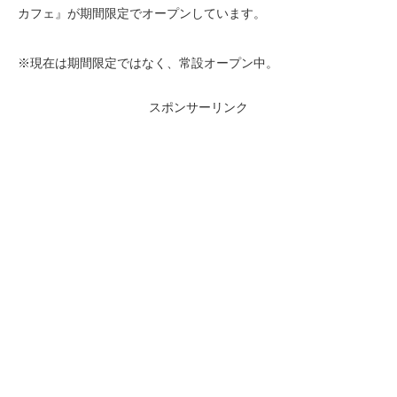
カフェ』が期間限定でオープンしています。
※現在は期間限定ではなく、常設オープン中。
スポンサーリンク