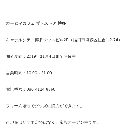
カービィカフェ
ザ・ストア
博多
キャナルシティ博多サウスビル2F（福岡市博多区住吉1-2-74）
開催期間：2019年11月4日まで開催中
営業時間：10:00～21:00
電話番号：080-4124-8560
フリー入場制でグッズの購入ができます。
※現在は期間限定ではなく、常設オープン中です。