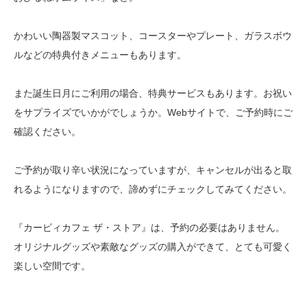
かわいい陶器製マスコット、コースターやプレート、ガラスボウ
ルなどの特典付きメニューもあります。
また誕生日月にご利用の場合、特典サービスもあります。お祝い
をサプライズでいかがでしょうか。Webサイトで、ご予約時にご
確認ください。
ご予約が取り辛い状況になっていますが、キャンセルが出ると取
れるようになりますので、諦めずにチェックしてみてください。
『カービィカフェ ザ・ストア』は、予約の必要はありません。
オリジナルグッズや素敵なグッズの購入ができて、とても可愛く
楽しい空間です。