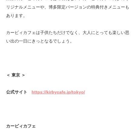
リジナルメニューや、博多限定バージョンの特典付きメニューも
あります。
カービィカフェは子供たちだけでなく、大人にとっても楽しい思
い出の一日にきっとなるでしょう。
＜
東京
＞
公式サイト
https://kirbycafe.jp/tokyo/
カービィカフェ