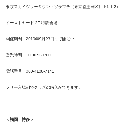
東京スカイツリータウン・ソラマチ（東京都墨田区押上1-1-2）
イーストヤード 2F 特設会場
開催期間：2019年9月23日まで開催中
営業時間：10:00〜21:00
電話番号：080-4188-7141
フリー入場制でグッズの購入ができます。
＜福岡・博多＞