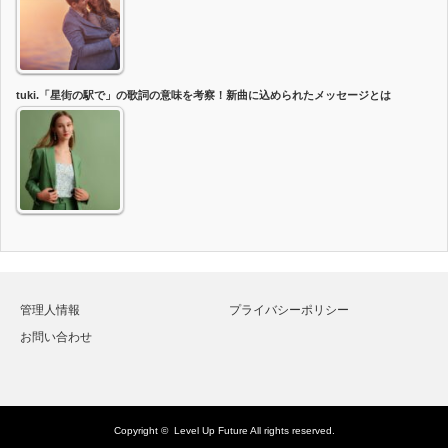
tuki.「星街の駅で」の歌詞の意味を考察！新曲に込められたメッセージとは
管理人情報
プライバシーポリシー
お問い合わせ
Copyright ©
Level Up Future
All rights reserved.