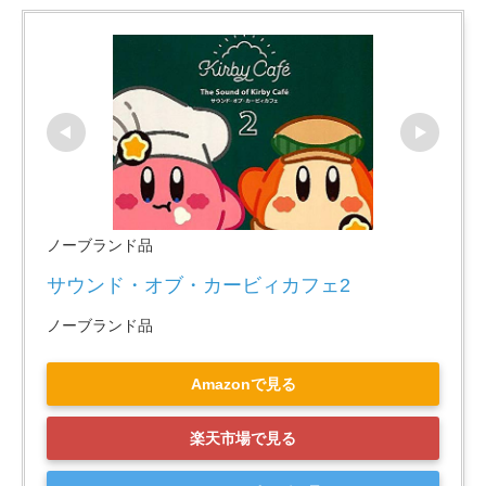
ノーブランド品
サウンド・オブ・カービィカフェ2
ノーブランド品
Amazonで見る
楽天市場で見る