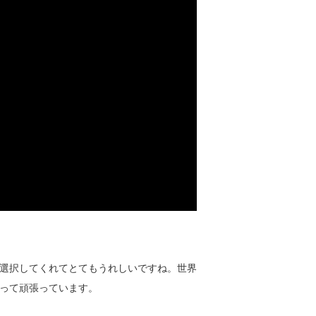
選択してくれてとてもうれしいですね。世界
って頑張っています。