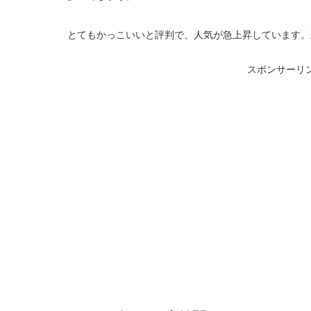
とてもかっこいいと評判で、人気が急上昇しています。
スポンサーリ