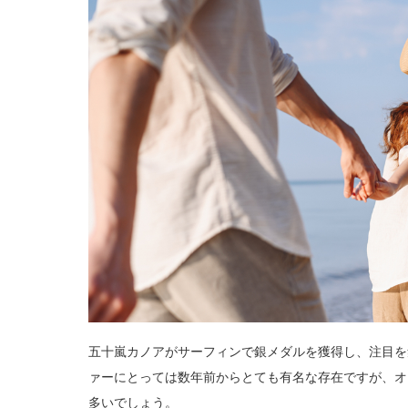
五十嵐カノアがサーフィンで銀メダルを獲得し、注目を
ァーにとっては数年前からとても有名な存在ですが、オ
多いでしょう。