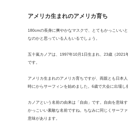
アメリカ生まれのアメリカ育ち
180cmの長身に爽やかなマスクで、とてもかっこいい
なのかと思っている人もいるでしょう。
五十嵐カノアは、1997年10月1日生まれ、23歳（20
です。
アメリカ生まれのアメリカ育ちですが、両親とも日本人
時にからサーフィンを始めました。6歳で大会に出場し
カノアという名前の由来は「自由」です。自由を意味す
かっこいい素敵な名前ですね。ちなみに同じくサーファ
意味があります。