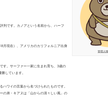
と評判です。カノアという名前から、ハーフ
21年8月現在）、アメリカのカリフォルニア出身
管理人
です。サーファー一家に生まれ育ち、3歳の
優勝しています。
るハワイの言葉から名づけられたものです。
ーの弟・キアヌは「山からの清々しい風」の