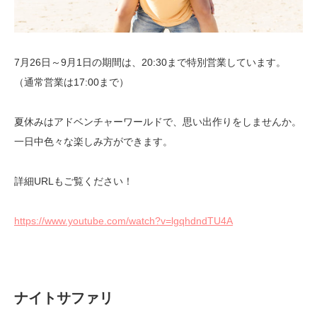
7月26日～9月1日の期間は、20:30まで特別営業しています。
（通常営業は17:00まで）
夏休みはアドベンチャーワールドで、思い出作りをしませんか。
一日中色々な楽しみ方ができます。
詳細URLもご覧ください！
https://www.youtube.com/watch?v=lgqhdndTU4A
ナイトサファリ