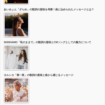
あいみょん「ざらめ」の歌詞の意味を考察！曲に込められたメッセージとは？
SHISHAMO「私のままで」の歌詞の意味とCMソングとしての魅力について
ヨルシカ「第一夜」の歌詞の意味と曲から感じるメッセージ