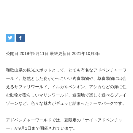
公開日 2019年8月11日
最終更新日 2021年10月3日
和歌山県の観光スポットとして、とても有名なアドベンチャーワ
ールド。悠然とした姿がかっこいい肉食動物や、草食動物に出会
えるサファリワールド、イルカやペンギン、アシカなどの海に住
む動物が愛らしいマリンワールド、遊園地で楽しく遊べるプレイ
ゾーンなど、色々な魅力がギュッと詰まったテーマパークです。
アドベンチャーワールドでは、夏限定の「ナイトアドベンチャ
ー」が9月1日まで開催されています。