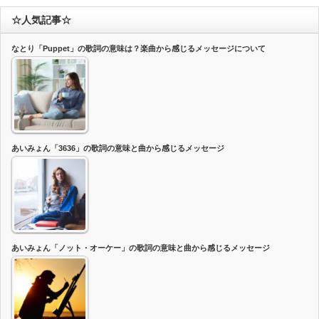
☆人気記事☆
なとり「Puppet」の歌詞の意味は？楽曲から感じるメッセージについて
あいみょん「3636」の歌詞の意味と曲から感じるメッセージ
あいみょん「ノット・オーケー」の歌詞の意味と曲から感じるメッセージ