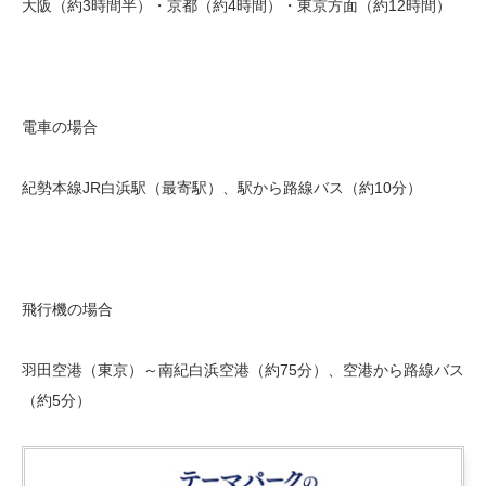
大阪（約3時間半）・京都（約4時間）・東京方面（約12時間）
電車の場合
紀勢本線JR白浜駅（最寄駅）、駅から路線バス（約10分）
飛行機の場合
羽田空港（東京）～南紀白浜空港（約75分）、空港から路線バス
（約5分）