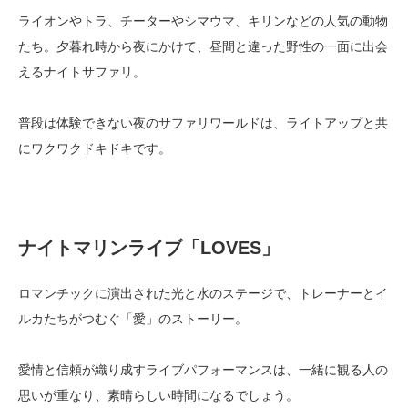
ライオンやトラ、チーターやシマウマ、キリンなどの人気の動物
たち。夕暮れ時から夜にかけて、昼間と違った野性の一面に出会
えるナイトサファリ。
普段は体験できない夜のサファリワールドは、ライトアップと共
にワクワクドキドキです。
ナイトマリンライブ「LOVES
」
ロマンチックに演出された光と水のステージで、トレーナーとイ
ルカたちがつむぐ「愛」のストーリー。
愛情と信頼が織り成すライブパフォーマンスは、一緒に観る人の
思いが重なり、素晴らしい時間になるでしょう。