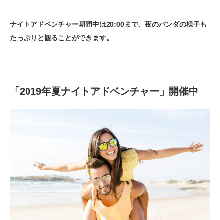
ナイトアドベンチャー期間中は20:00まで、夜のパンダの様子も
たっぷりと観ることができます。
「2019
年夏ナイトアドベンチャー」開催中