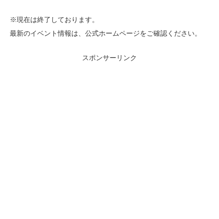
※現在は終了しております。
最新のイベント情報は、公式ホームページをご確認ください。
スポンサーリンク