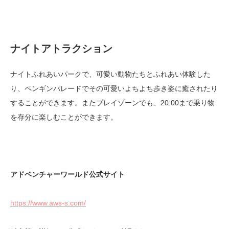
ナイトアトラクション
ナイトふれあいパークで、可愛い動物たちとふれあい体験した
り、ペンギンパレードでその可愛いよちよち歩き姿に癒されたり
することができます。またプレイゾーンでも、20:00まで乗り物
を存分に楽しむことができます。
アドベンチャーワールド公式サイト
https://www.aws-s.com/