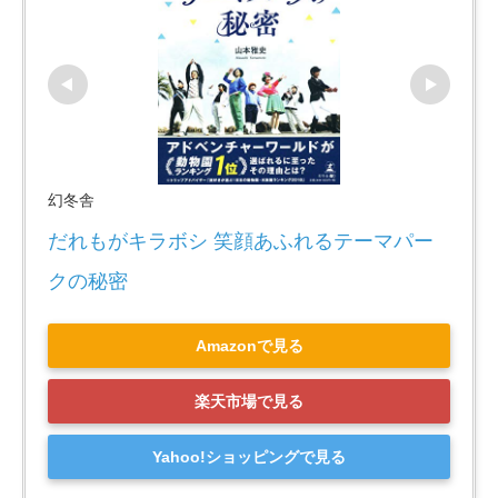
幻冬舎
だれもがキラボシ 笑顔あふれるテーマパー
クの秘密
Amazonで見る
楽天市場で見る
Yahoo!ショッピングで見る