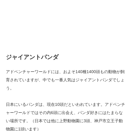
ジャイアントパンダ
アドベンチャーワールドには、およそ140種1400頭もの動物が飼
育されていますが、中でも一番人気はジャイアントパンダでしょ
う。
日本にいるパンダは、現在10頭だといわれています。アドベンチ
ャーワールドではその内6頭に出会え、パンダ好きにはたまらな
い場所です。（日本では他に上野動物園に3頭、神戸市立王子動
物園に1頭います）