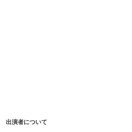
出演者について