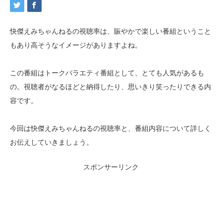
快傑えみちゃんねるの視聴率は、賑やかで楽しい番組ということ
もあり高そうなイメージがありますよね。
この番組はトークバラエティ番組として、とても人気があるも
の。視聴者がなるほどと納得したり、思いきり笑ったりできる内
容です。
今回は快傑えみちゃんねるの視聴率と、番組内容について詳しく
お伝えしていきましょう。
スポンサーリンク