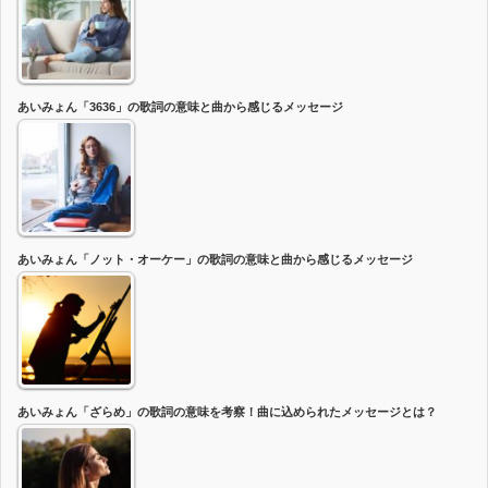
あいみょん「3636」の歌詞の意味と曲から感じるメッセージ
あいみょん「ノット・オーケー」の歌詞の意味と曲から感じるメッセージ
あいみょん「ざらめ」の歌詞の意味を考察！曲に込められたメッセージとは？